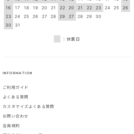
16
17
18
19
20
21
22
20
21
22
23
24
25
26
23
24
25
26
27
28
29
27
28
29
30
30
31
：休業日
INFORMATION
ご利用ガイド
よくある質問
カスタマイズよくある質問
お問い合わせ
会員規約