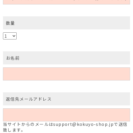
数量
お名前
返信先メールアドレス
当サイトからのメールはsupport@kokuyo-shop.jpで送信
致します。