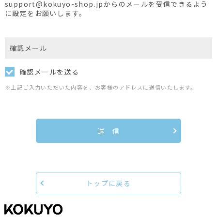
support@kokuyo-shop.jpからのメールを受信できるよう
に設定をお願いします。
確認メール
確認メールを送る
※上記ご入力いただいた内容を、お客様のアドレスに送信いたします。
送 信
トップに戻る