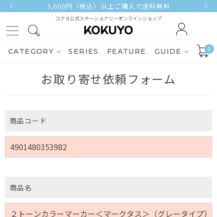
3,000円（税込）以上ご購入で送料無料
コクヨ公式ステーショナリーオンラインショップ
0
CATEGORY
SERIES
FEATURE
GUIDE
お取り寄せ依頼フォーム
商品コード
商品名