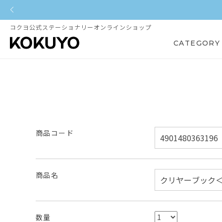
コクヨ公式ステーショナリーオンラインショップ
CATEGORY
商品コード
商品名
数量