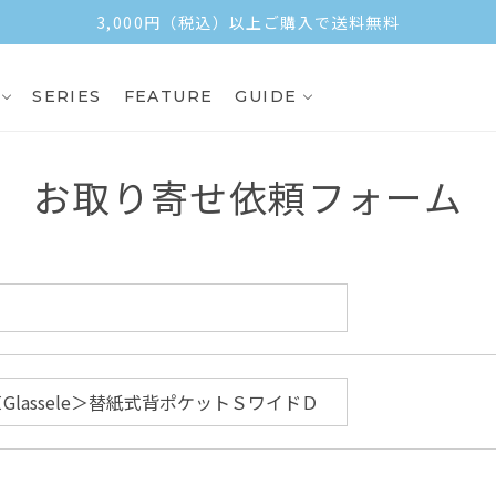
3,000円（税込）以上ご購入で送料無料
SERIES
FEATURE
GUIDE
お取り寄せ依頼フォーム