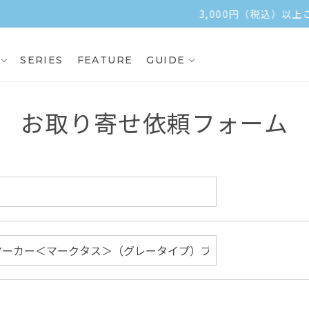
3,000円（税込）以上ご購入で送料無料
SERIES
FEATURE
GUIDE
お取り寄せ依頼フォーム