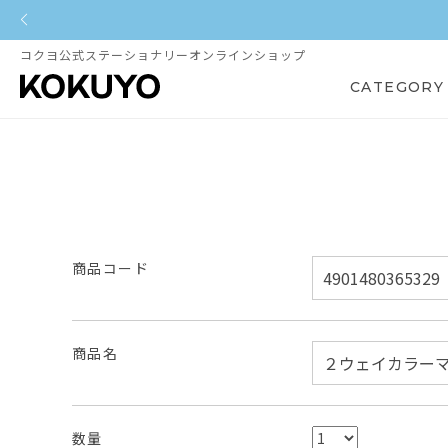
コクヨ公式ステーショナリーオンラインショップ
CATEGORY
商品コード
商品名
数量