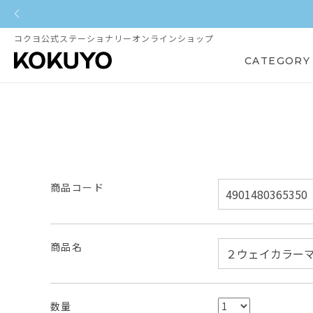
コクヨ公式ステーショナリーオンラインショップ
CATEGORY
商品コード
商品名
数量