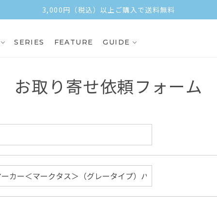
3,000円（税込）以上ご購入で送料無料
SERIES
FEATURE
GUIDE
お取り寄せ依頼フォーム