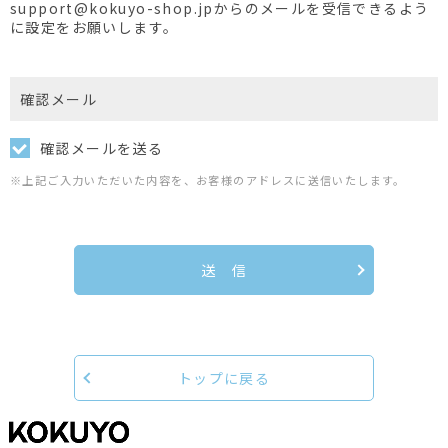
support@kokuyo-shop.jpからのメールを受信できるよう
に設定をお願いします。
確認メール
確認メールを送る
※上記ご入力いただいた内容を、お客様のアドレスに送信いたします。
送 信
トップに戻る