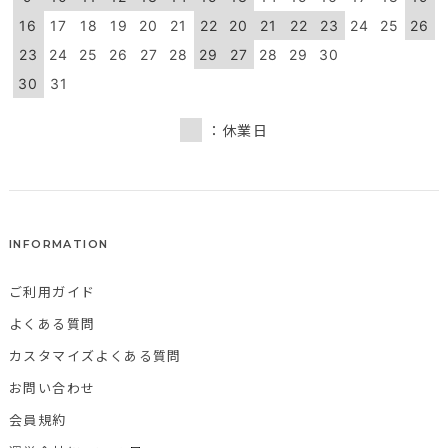
16
17
18
19
20
21
22
20
21
22
23
24
25
26
23
24
25
26
27
28
29
27
28
29
30
30
31
：休業日
INFORMATION
ご利用ガイド
よくある質問
カスタマイズよくある質問
お問い合わせ
会員規約