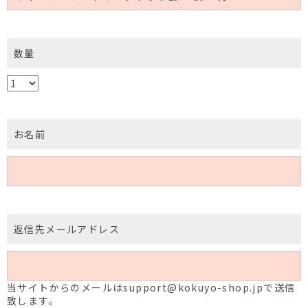
数量
お名前
返信先メールアドレス
当サイトからのメールはsupport@kokuyo-shop.jpで送信
致します。