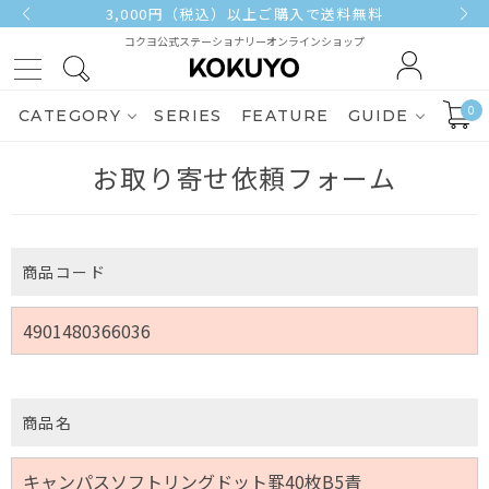
3,000円（税込）以上ご購入で送料無料
コクヨ公式ステーショナリーオンラインショップ
0
CATEGORY
SERIES
FEATURE
GUIDE
お取り寄せ依頼フォーム
商品コード
商品名