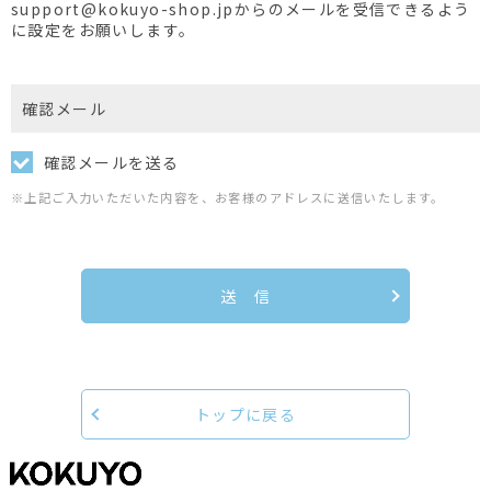
support@kokuyo-shop.jpからのメールを受信できるよう
に設定をお願いします。
確認メール
確認メールを送る
※上記ご入力いただいた内容を、お客様のアドレスに送信いたします。
送 信
トップに戻る