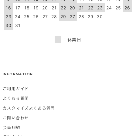
16
17
18
19
20
21
22
20
21
22
23
24
25
26
23
24
25
26
27
28
29
27
28
29
30
30
31
：休業日
INFORMATION
ご利用ガイド
よくある質問
カスタマイズよくある質問
お問い合わせ
会員規約