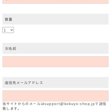
数量
お名前
返信先メールアドレス
当サイトからのメールはsupport@kokuyo-shop.jpで送信
致します。