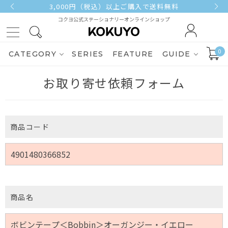
3,000円（税込）以上ご購入で送料無料
コクヨ公式ステーショナリーオンラインショップ
0
CATEGORY
SERIES
FEATURE
GUIDE
お取り寄せ依頼フォーム
商品コード
商品名