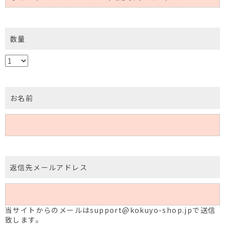
数量
お名前
返信先メールアドレス
当サイトからのメールはsupport@kokuyo-shop.jpで送信
致します。