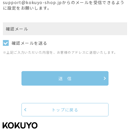
support@kokuyo-shop.jpからのメールを受信できるよう
に設定をお願いします。
確認メール
確認メールを送る
※上記ご入力いただいた内容を、お客様のアドレスに送信いたします。
送 信
トップに戻る