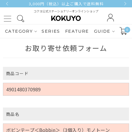
3,000円（税込）以上ご購入で送料無料
コクヨ公式ステーショナリーオンラインショップ
0
CATEGORY
SERIES
FEATURE
GUIDE
お取り寄せ依頼フォーム
商品コード
商品名