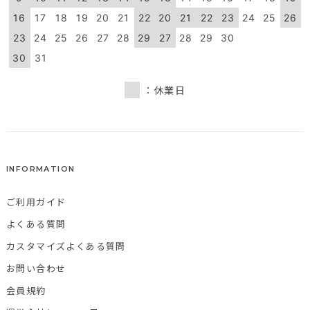
16
17
18
19
20
21
22
20
21
22
23
24
25
26
23
24
25
26
27
28
29
27
28
29
30
30
31
：休業日
INFORMATION
ご利用ガイド
よくある質問
カスタマイズよくある質問
お問い合わせ
会員規約