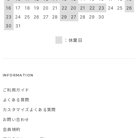
16
17
18
19
20
21
22
20
21
22
23
24
25
26
23
24
25
26
27
28
29
27
28
29
30
30
31
：休業日
INFORMATION
ご利用ガイド
よくある質問
カスタマイズよくある質問
お問い合わせ
会員規約