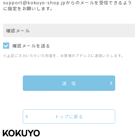
support@kokuyo-shop.jpからのメールを受信できるよう
に設定をお願いします。
確認メール
確認メールを送る
※上記ご入力いただいた内容を、お客様のアドレスに送信いたします。
送 信
トップに戻る