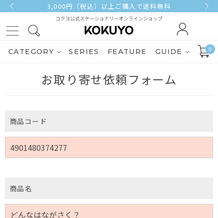
3,000円（税込）以上ご購入で送料無料
コクヨ公式ステーショナリーオンラインショップ
0
CATEGORY
SERIES
FEATURE
GUIDE
お取り寄せ依頼フォーム
商品コード
商品名