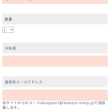
数量
お名前
返信先メールアドレス
当サイトからのメールはsupport@kokuyo-shop.jpで送信
致します。