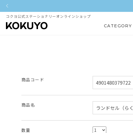
コクヨ公式ステーショナリーオンラインショップ
CATEGORY
商品コード
商品名
数量