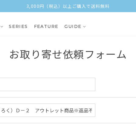
3,000円（税込）以上ご購入で送料無料
SERIES
FEATURE
GUIDE
お取り寄せ依頼フォーム