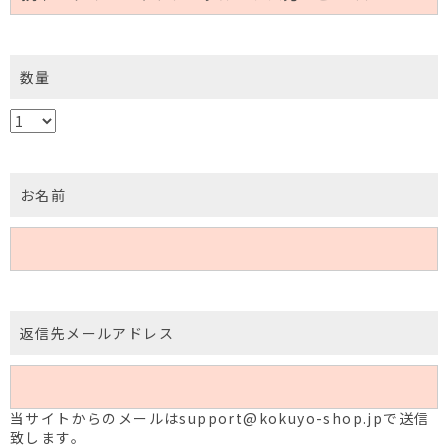
数量
お名前
返信先メールアドレス
当サイトからのメールはsupport@kokuyo-shop.jpで送信
致します。