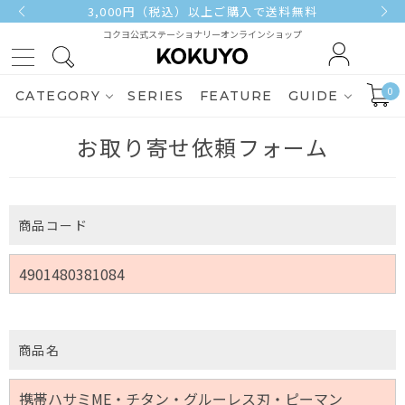
3,000円（税込）以上ご購入で送料無料
コクヨ公式ステーショナリーオンラインショップ
0
CATEGORY
SERIES
FEATURE
GUIDE
お取り寄せ依頼フォーム
商品コード
商品名