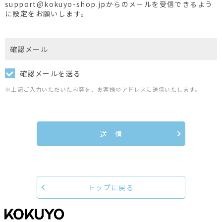
support@kokuyo-shop.jpからのメールを受信できるよう
に設定をお願いします。
確認メール
確認メールを送る
※上記ご入力いただいた内容を、お客様のアドレスに送信いたします。
送 信
トップに戻る