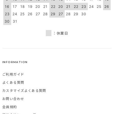
16
17
18
19
20
21
22
20
21
22
23
24
25
26
23
24
25
26
27
28
29
27
28
29
30
30
31
：休業日
INFORMATION
ご利用ガイド
よくある質問
カスタマイズよくある質問
お問い合わせ
会員規約