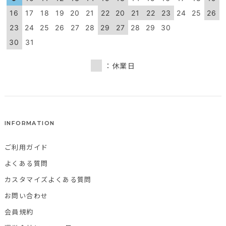
16
17
18
19
20
21
22
20
21
22
23
24
25
26
23
24
25
26
27
28
29
27
28
29
30
30
31
：休業日
INFORMATION
ご利用ガイド
よくある質問
カスタマイズよくある質問
お問い合わせ
会員規約