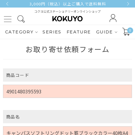
3,000円（税込）以上ご購入で送料無料
コクヨ公式ステーショナリーオンラインショップ
0
CATEGORY
SERIES
FEATURE
GUIDE
お取り寄せ依頼フォーム
商品コード
商品名