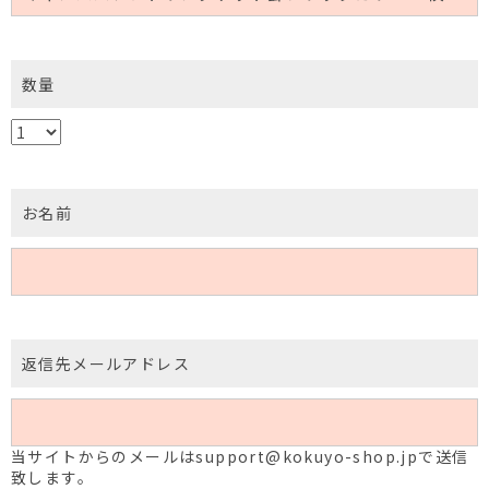
数量
お名前
返信先メールアドレス
当サイトからのメールはsupport@kokuyo-shop.jpで送信
致します。