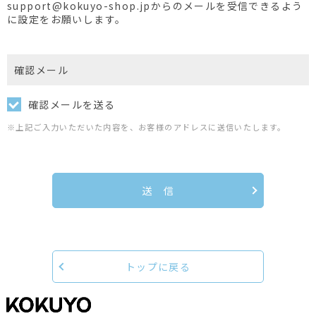
support@kokuyo-shop.jpからのメールを受信できるよう
に設定をお願いします。
確認メール
確認メールを送る
※上記ご入力いただいた内容を、お客様のアドレスに送信いたします。
送 信
トップに戻る