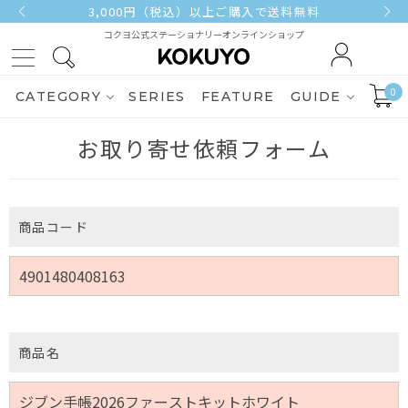
3,000円（税込）以上ご購入で送料無料
コクヨ公式ステーショナリーオンラインショップ
0
CATEGORY
SERIES
FEATURE
GUIDE
お取り寄せ依頼フォーム
商品コード
商品名