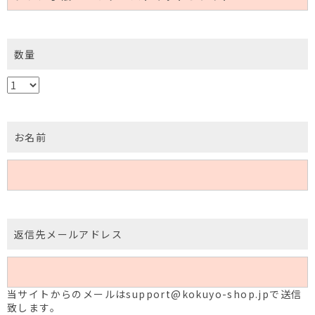
数量
お名前
返信先メールアドレス
当サイトからのメールはsupport@kokuyo-shop.jpで送信
致します。