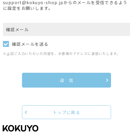
support@kokuyo-shop.jpからのメールを受信できるよう
に設定をお願いします。
確認メール
確認メールを送る
※上記ご入力いただいた内容を、お客様のアドレスに送信いたします。
送 信
トップに戻る