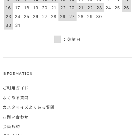
16
17
18
19
20
21
22
20
21
22
23
24
25
26
23
24
25
26
27
28
29
27
28
29
30
30
31
：休業日
INFORMATION
ご利用ガイド
よくある質問
カスタマイズよくある質問
お問い合わせ
会員規約