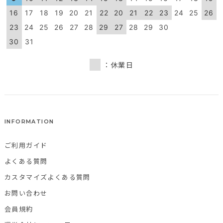
16
17
18
19
20
21
22
20
21
22
23
24
25
26
23
24
25
26
27
28
29
27
28
29
30
30
31
：休業日
INFORMATION
ご利用ガイド
よくある質問
カスタマイズよくある質問
お問い合わせ
会員規約