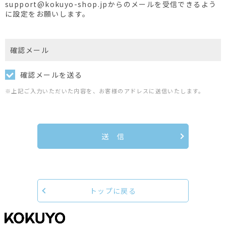
support@kokuyo-shop.jpからのメールを受信できるよう
に設定をお願いします。
確認メール
確認メールを送る
※上記ご入力いただいた内容を、お客様のアドレスに送信いたします。
送 信
トップに戻る