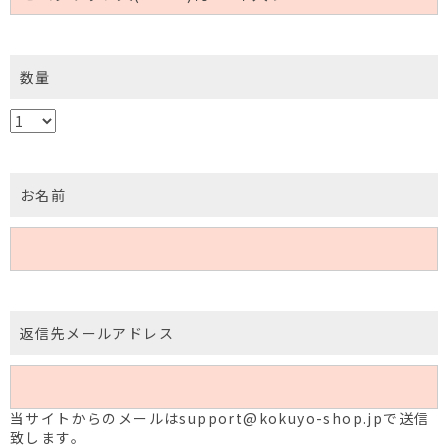
数量
お名前
返信先メールアドレス
当サイトからのメールはsupport@kokuyo-shop.jpで送信
致します。