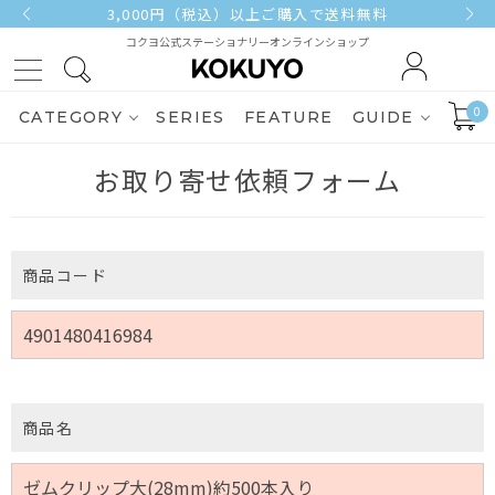
3,000円（税込）以上ご購入で送料無料
コクヨ公式ステーショナリーオンラインショップ
0
CATEGORY
SERIES
FEATURE
GUIDE
お取り寄せ依頼フォーム
商品コード
商品名