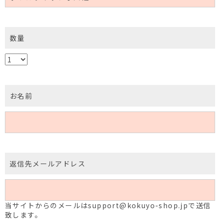
数量
お名前
返信先メールアドレス
当サイトからのメールはsupport@kokuyo-shop.jpで送信
致します。