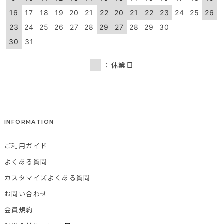
16
17
18
19
20
21
22
20
21
22
23
24
25
26
23
24
25
26
27
28
29
27
28
29
30
30
31
：休業日
INFORMATION
ご利用ガイド
よくある質問
カスタマイズよくある質問
お問い合わせ
会員規約