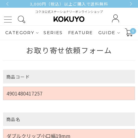
3,000円（税込）以上ご購入で送料無料
コクヨ公式ステーショナリーオンラインショップ
0
CATEGORY
SERIES
FEATURE
GUIDE
お取り寄せ依頼フォーム
商品コード
商品名