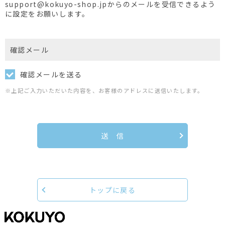
support@kokuyo-shop.jpからのメールを受信できるよう
に設定をお願いします。
確認メール
確認メールを送る
※上記ご入力いただいた内容を、お客様のアドレスに送信いたします。
送 信
トップに戻る