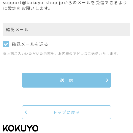
support@kokuyo-shop.jpからのメールを受信できるよう
に設定をお願いします。
確認メール
確認メールを送る
※上記ご入力いただいた内容を、お客様のアドレスに送信いたします。
送 信
トップに戻る