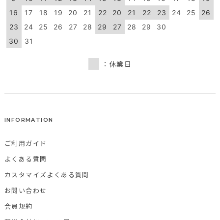
16
17
18
19
20
21
22
20
21
22
23
24
25
26
23
24
25
26
27
28
29
27
28
29
30
30
31
：休業日
INFORMATION
ご利用ガイド
よくある質問
カスタマイズよくある質問
お問い合わせ
会員規約