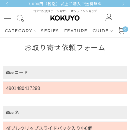
3,000円（税込）以上ご購入で送料無料
コクヨ公式ステーショナリーオンラインショップ
0
CATEGORY
SERIES
FEATURE
GUIDE
お取り寄せ依頼フォーム
商品コード
商品名