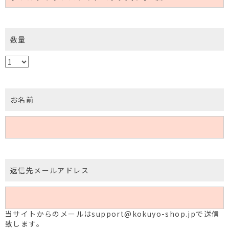
数量
お名前
返信先メールアドレス
当サイトからのメールはsupport@kokuyo-shop.jpで送信
致します。