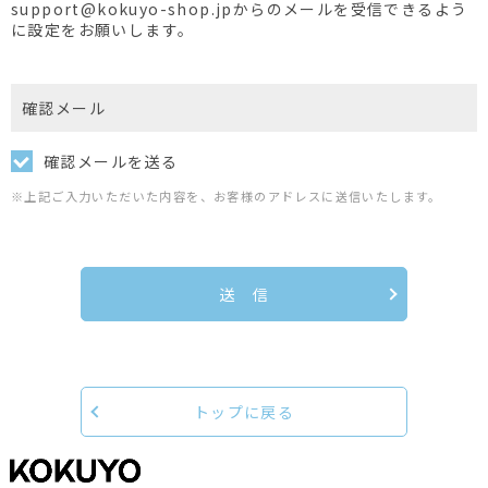
support@kokuyo-shop.jpからのメールを受信できるよう
に設定をお願いします。
確認メール
確認メールを送る
※上記ご入力いただいた内容を、お客様のアドレスに送信いたします。
送 信
トップに戻る