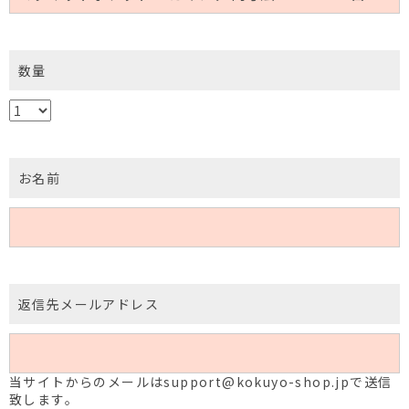
数量
お名前
返信先メールアドレス
当サイトからのメールはsupport@kokuyo-shop.jpで送信
致します。