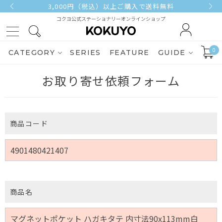
3,000円（税込）以上ご購入で送料無料
コクヨ公式ステーショナリーオンラインショップ
0
CATEGORY
SERIES
FEATURE
GUIDE
お取り寄せ依頼フォーム
商品コード
商品名