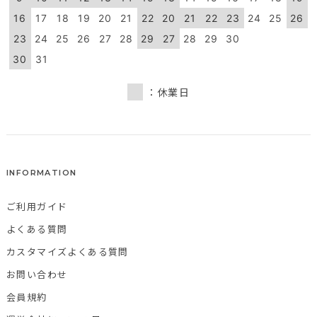
16
17
18
19
20
21
22
20
21
22
23
24
25
26
23
24
25
26
27
28
29
27
28
29
30
30
31
：休業日
INFORMATION
ご利用ガイド
よくある質問
カスタマイズよくある質問
お問い合わせ
会員規約