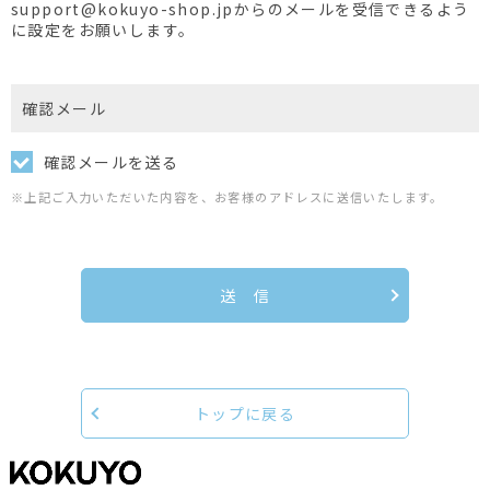
support@kokuyo-shop.jpからのメールを受信できるよう
に設定をお願いします。
確認メール
確認メールを送る
※上記ご入力いただいた内容を、お客様のアドレスに送信いたします。
送 信
トップに戻る