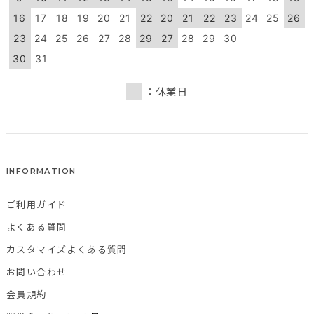
16
17
18
19
20
21
22
20
21
22
23
24
25
26
23
24
25
26
27
28
29
27
28
29
30
30
31
：休業日
INFORMATION
ご利用ガイド
よくある質問
カスタマイズよくある質問
お問い合わせ
会員規約