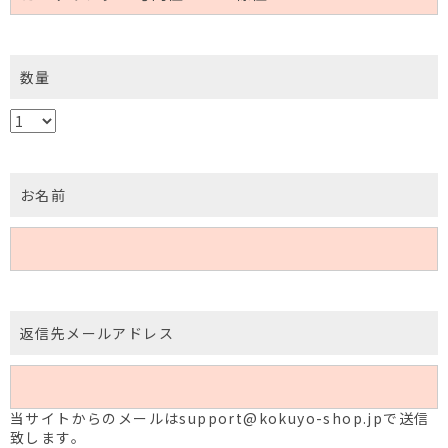
数量
お名前
返信先メールアドレス
当サイトからのメールはsupport@kokuyo-shop.jpで送信
致します。