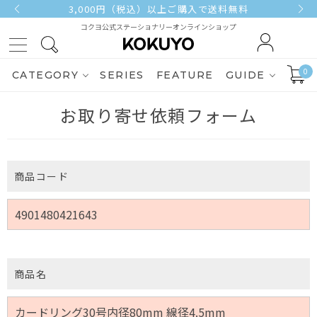
3,000円（税込）以上ご購入で送料無料
コクヨ公式ステーショナリーオンラインショップ
0
CATEGORY
SERIES
FEATURE
GUIDE
お取り寄せ依頼フォーム
商品コード
商品名