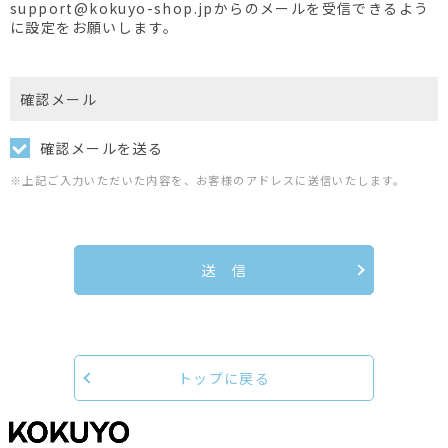
support@kokuyo-shop.jpからのメールを受信できるよう
に設定をお願いします。
確認メール
確認メールを送る
※上記ご入力いただいた内容を、お客様のアドレスに送信いたします。
送 信
トップに戻る