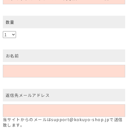
数量
お名前
返信先メールアドレス
当サイトからのメールはsupport@kokuyo-shop.jpで送信
致します。