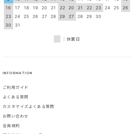
16
17
18
19
20
21
22
20
21
22
23
24
25
26
23
24
25
26
27
28
29
27
28
29
30
30
31
：休業日
INFORMATION
ご利用ガイド
よくある質問
カスタマイズよくある質問
お問い合わせ
会員規約