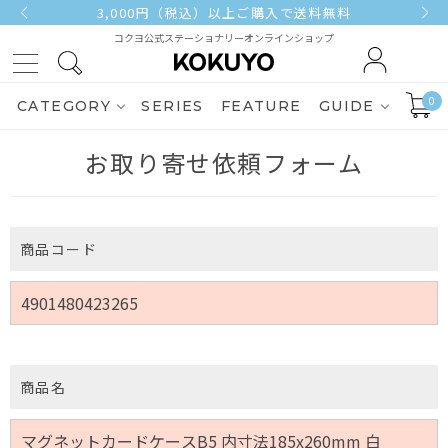
3,000円（税込）以上ご購入で送料無料
コクヨ公式ステーショナリーオンラインショップ
0
CATEGORY
SERIES
FEATURE
GUIDE
お取り寄せ依頼フォーム
商品コード
商品名