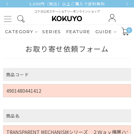
3,000円（税込）以上ご購入で送料無料
コクヨ公式ステーショナリーオンラインショップ
0
CATEGORY
SERIES
FEATURE
GUIDE
お取り寄せ依頼フォーム
商品コード
商品名