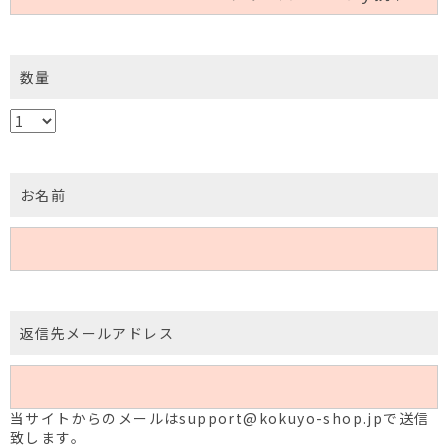
数量
お名前
返信先メールアドレス
当サイトからのメールはsupport@kokuyo-shop.jpで送信
致します。