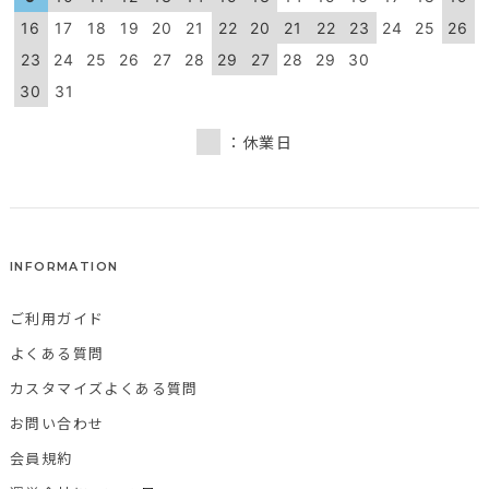
16
17
18
19
20
21
22
20
21
22
23
24
25
26
23
24
25
26
27
28
29
27
28
29
30
30
31
：休業日
INFORMATION
ご利用ガイド
よくある質問
カスタマイズよくある質問
お問い合わせ
会員規約