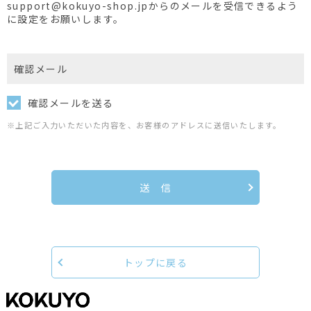
support@kokuyo-shop.jpからのメールを受信できるよう
に設定をお願いします。
確認メール
確認メールを送る
※上記ご入力いただいた内容を、お客様のアドレスに送信いたします。
送 信
トップに戻る