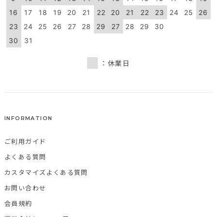
16
17
18
19
20
21
22
20
21
22
23
24
25
26
23
24
25
26
27
28
29
27
28
29
30
30
31
：休業日
INFORMATION
ご利用ガイド
よくある質問
カスタマイズよくある質問
お問い合わせ
会員規約