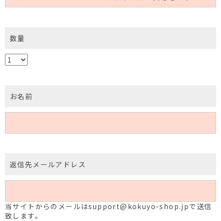
数量
お名前
返信先メールアドレス
当サイトからのメールはsupport@kokuyo-shop.jpで送信
致します。