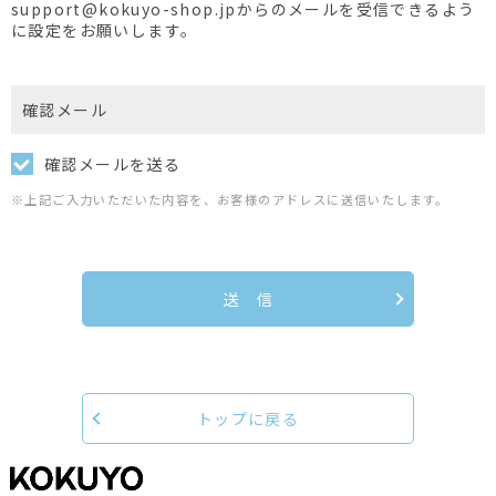
support@kokuyo-shop.jpからのメールを受信できるよう
に設定をお願いします。
確認メール
確認メールを送る
※上記ご入力いただいた内容を、お客様のアドレスに送信いたします。
送 信
トップに戻る