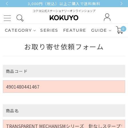
3,000円（税込）以上ご購入で送料無料
コクヨ公式ステーショナリーオンラインショップ
0
CATEGORY
SERIES
FEATURE
GUIDE
お取り寄せ依頼フォーム
商品コード
商品名