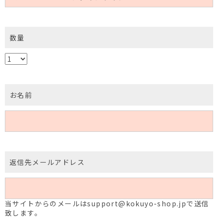
数量
お名前
返信先メールアドレス
当サイトからのメールはsupport@kokuyo-shop.jpで送信
致します。