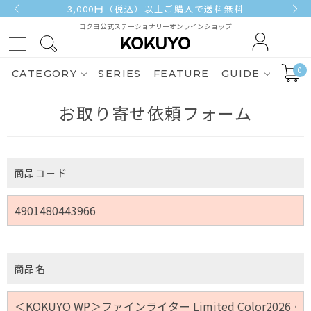
3,000円（税込）以上ご購入で送料無料
コクヨ公式ステーショナリーオンラインショップ
0
CATEGORY
SERIES
FEATURE
GUIDE
お取り寄せ依頼フォーム
商品コード
商品名