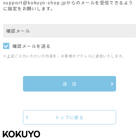
support@kokuyo-shop.jpからのメールを受信できるよう
に設定をお願いします。
確認メール
確認メールを送る
※上記ご入力いただいた内容を、お客様のアドレスに送信いたします。
送 信
トップに戻る