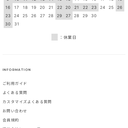
16
17
18
19
20
21
22
20
21
22
23
24
25
26
23
24
25
26
27
28
29
27
28
29
30
30
31
：休業日
INFORMATION
ご利用ガイド
よくある質問
カスタマイズよくある質問
お問い合わせ
会員規約