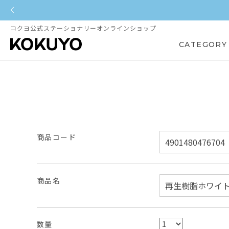
コクヨ公式ステーショナリーオンラインショップ
CATEGORY
商品コード
商品名
数量