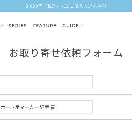
3,000円（税込）以上ご購入で送料無料
SERIES
FEATURE
GUIDE
お取り寄せ依頼フォーム