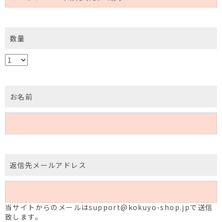
数量
お名前
返信先メールアドレス
当サイトからのメールはsupport@kokuyo-shop.jpで送信
致します。