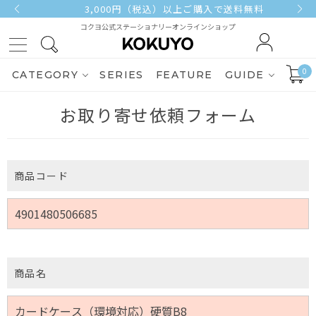
3,000円（税込）以上ご購入で送料無料
コクヨ公式ステーショナリーオンラインショップ
0
CATEGORY
SERIES
FEATURE
GUIDE
お取り寄せ依頼フォーム
商品コード
商品名