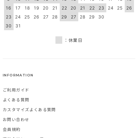
16
17
18
19
20
21
22
20
21
22
23
24
25
26
23
24
25
26
27
28
29
27
28
29
30
30
31
：休業日
INFORMATION
ご利用ガイド
よくある質問
カスタマイズよくある質問
お問い合わせ
会員規約