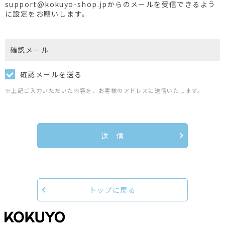
support@kokuyo-shop.jpからのメールを受信できるよう
に設定をお願いします。
確認メール
確認メールを送る
※上記ご入力いただいた内容を、お客様のアドレスに送信いたします。
送 信
トップに戻る