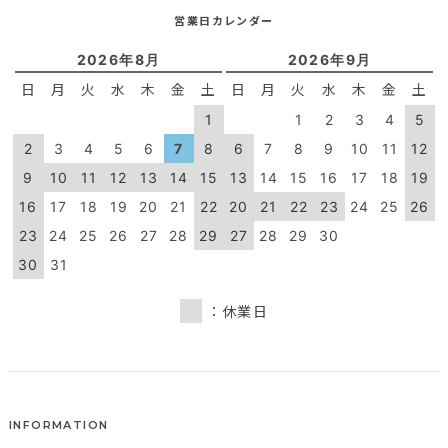
営業日カレンダー
2026年8月
2026年9月
日
月
火
水
木
金
土
日
月
火
水
木
金
土
1
1
2
3
4
5
2
3
4
5
6
7
8
6
7
8
9
10
11
12
9
10
11
12
13
14
15
13
14
15
16
17
18
19
16
17
18
19
20
21
22
20
21
22
23
24
25
26
23
24
25
26
27
28
29
27
28
29
30
30
31
：休業日
INFORMATION