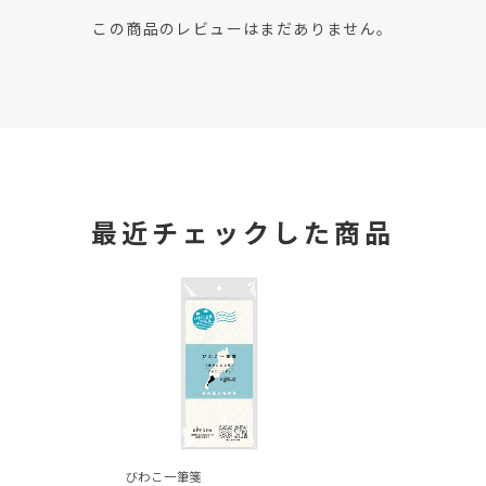
この商品のレビューはまだありません。
最近チェックした商品
びわこ一筆箋