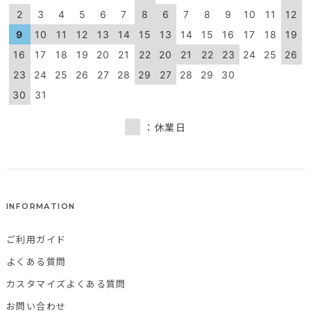
2
3
4
5
6
7
8
6
7
8
9
10
11
12
9
10
11
12
13
14
15
13
14
15
16
17
18
19
16
17
18
19
20
21
22
20
21
22
23
24
25
26
23
24
25
26
27
28
29
27
28
29
30
30
31
：休業日
INFORMATION
ご利用ガイド
よくある質問
カスタマイズよくある質問
お問い合わせ