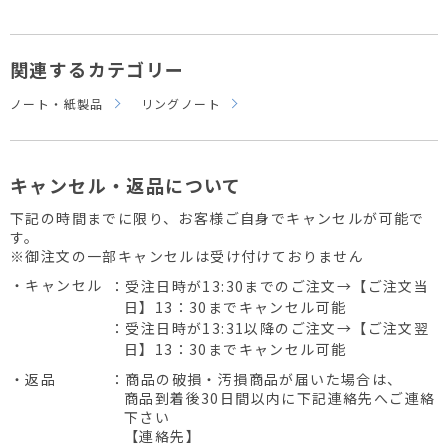
関連するカテゴリー
ノート・紙製品
リングノート
キャンセル・返品について
下記の時間までに限り、お客様ご自身でキャンセルが可能で
す。
※御注文の一部キャンセルは受け付けておりません
・キャンセル
：受注日時が13:30までのご注文→【ご注文当
日】13：30までキャンセル可能
：受注日時が13:31以降のご注文→【ご注文翌
日】13：30までキャンセル可能
・返品
：商品の破損・汚損商品が届いた場合は、
商品到着後30日間以内に下記連絡先へご連絡
下さい
【連絡先】