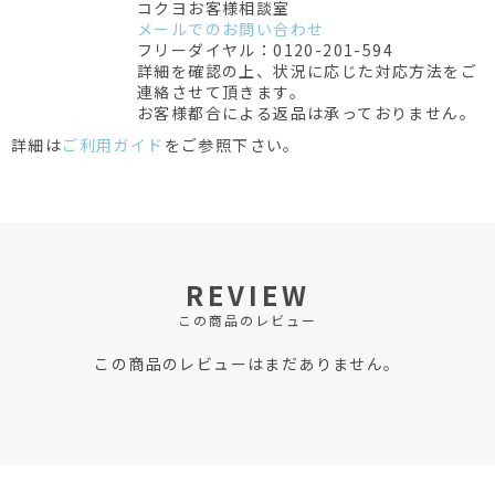
コクヨお客様相談室
メールでのお問い合わせ
フリーダイヤル：0120-201-594
詳細を確認の上、状況に応じた対応方法をご
連絡させて頂きます。
お客様都合による返品は承っておりません。
詳細は
ご利用ガイド
をご参照下さい。
REVIEW
この商品のレビュー
この商品のレビューはまだありません。