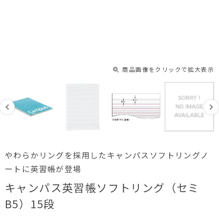
商品画像をクリックで拡大表示
やわらかリングを採用したキャンパスソフトリングノ
ートに英習帳が登場
キャンパス英習帳ソフトリング（セミ
B5）15段