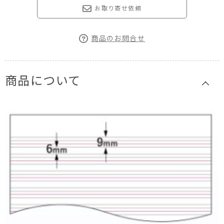
お取り寄せ依頼
商品のお問合せ
商品について