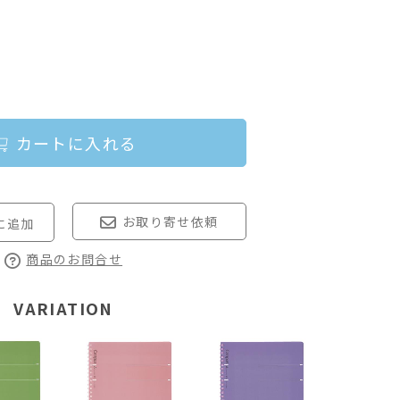
カートに入れる
お取り寄せ依頼
商品のお問合せ
VARIATION