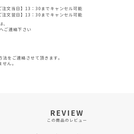
ご注文当日】13：30までキャンセル可能
ご注文翌日】13：30までキャンセル可能
は、
先へご連絡下さい
方法をご連絡させて頂きます。
ません。
REVIEW
この商品のレビュー