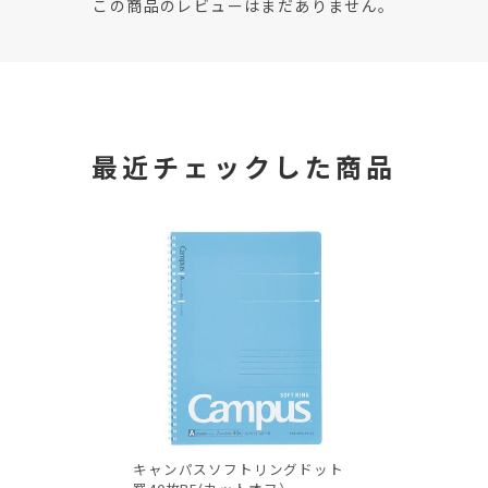
この商品のレビューはまだありません。
最近チェックした商品
キャンパスソフトリングドット