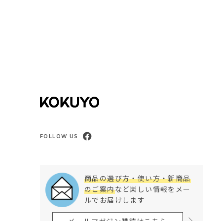
FOLLOW US
商品の選び方・使い方・新商品
のご案内
など楽しい情報をメー
ルでお届けします
メールマガジン購読はこちら