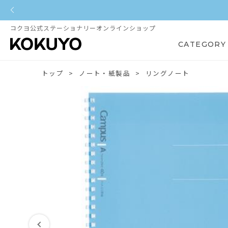
コクヨ公式ステーショナリーオンラインショップ
CATEGORY
トップ
ノート・紙製品
リングノート