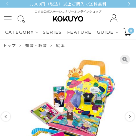
3,000円（税込）以上ご購入で送料無料
コクヨ公式ステーショナリーオンラインショップ
0
CATEGORY
SERIES
FEATURE
GUIDE
トップ
知育・教育
絵本