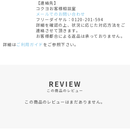
【連絡先】
コクヨお客様相談室
メールでのお問い合わせ
フリーダイヤル：0120-201-594
詳細を確認の上、状況に応じた対応方法をご
連絡させて頂きます。
お客様都合による返品は承っておりません。
詳細は
ご利用ガイド
をご参照下さい。
REVIEW
この商品のレビュー
この商品のレビューはまだありません。