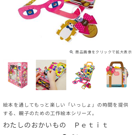
商品画像をクリックで拡大表示
絵本を通してもっと楽しい「いっしょ」の時間を提供
する、親子のための工作絵本シリーズ。
わたしのおかいもの Ｐｅｔｉｔ