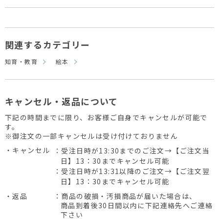
関連するカテゴリー
知育・教育
絵本
キャンセル・返品について
下記の時間までに限り、お客様ご自身でキャンセルが可能で
す。
※御注文の一部キャンセルは受け付けておりません
・キャンセル
：受注日時が13:30までのご注文→【ご注文当
日】13：30までキャンセル可能
：受注日時が13:31以降のご注文→【ご注文翌
日】13：30までキャンセル可能
・返品
：商品の破損・汚損商品が届いた場合は、
商品到着後30日間以内に下記連絡先へご連絡
下さい