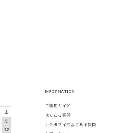
INFORMATION
ご利用ガイド
金
土
よくある質問
5
カスタマイズよくある質問
1
12