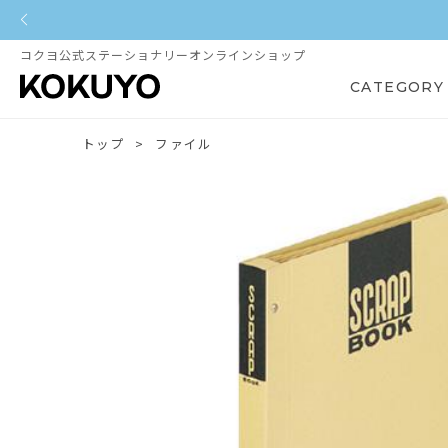
コクヨ公式ステーショナリーオンラインショップ
CATEGORY
トップ
ファイル