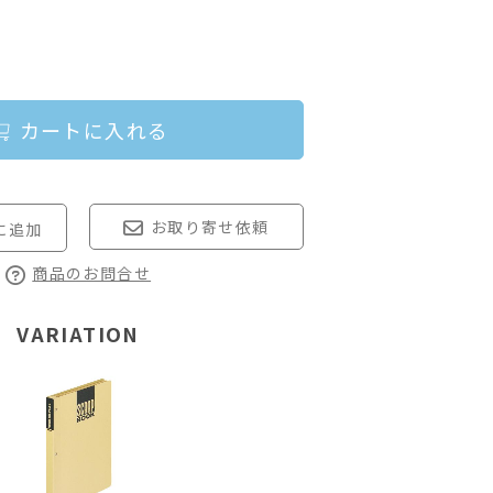
カートに入れる
お取り寄せ依頼
商品のお問合せ
VARIATION