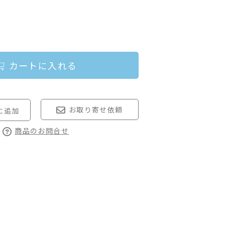
カートに入れる
お取り寄せ依頼
商品のお問合せ