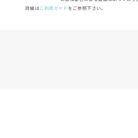
詳細は
ご利用ガイド
をご参照下さい。