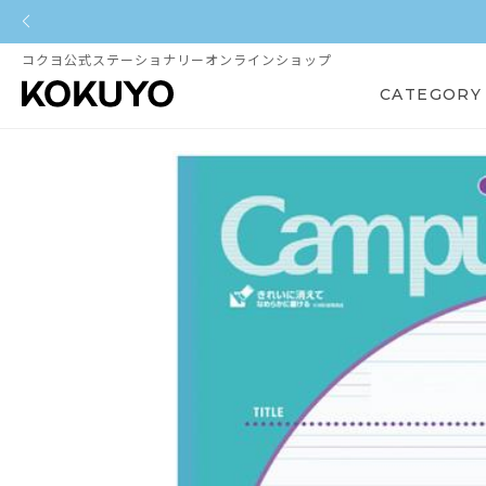
コクヨ公式ステーショナリーオンラインショップ
CATEGORY