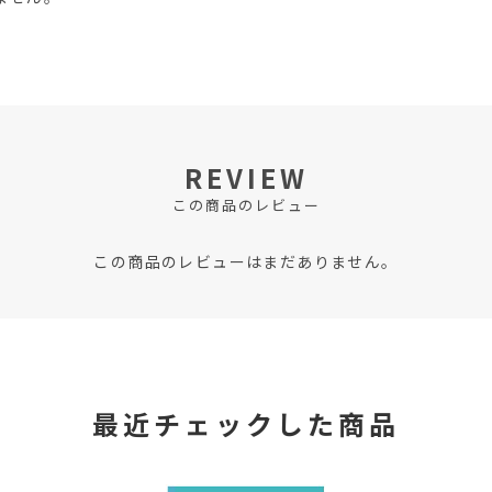
REVIEW
この商品のレビュー
この商品のレビューはまだありません。
最近チェックした商品