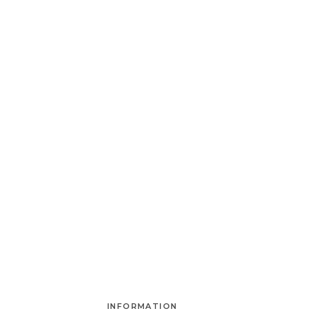
INFORMATION