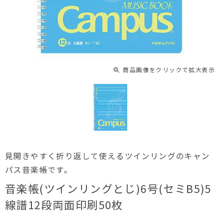
商品画像をクリックで拡大表示
見開きやすく折り返して使えるツインリングのキャン
パス音楽帳です。
音楽帳(ツインリングとじ)6号(セミB5)5
線譜12段両面印刷50枚