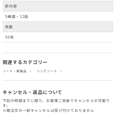
罫内容
5線譜・12段
枚数
50枚
関連するカテゴリー
ノート・紙製品
リングノート
キャンセル・返品について
下記の時間までに限り、お客様ご自身でキャンセルが可能で
す。
※御注文の一部キャンセルは受け付けておりません