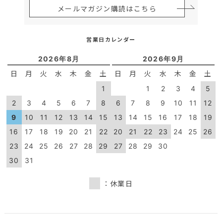
メールマガジン購読はこちら
営業日カレンダー
2026年8月
2026年9月
日
月
火
水
木
金
土
日
月
火
水
木
金
土
1
1
2
3
4
5
2
3
4
5
6
7
8
6
7
8
9
10
11
12
9
10
11
12
13
14
15
13
14
15
16
17
18
19
16
17
18
19
20
21
22
20
21
22
23
24
25
26
23
24
25
26
27
28
29
27
28
29
30
30
31
：休業日