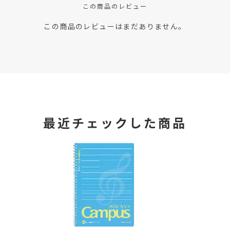
この商品のレビュー
この商品のレビューはまだありません。
最近チェックした商品