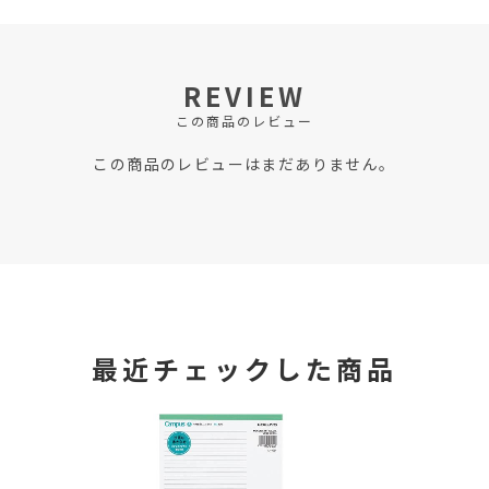
REVIEW
この商品のレビュー
この商品のレビューはまだありません。
最近チェックした商品