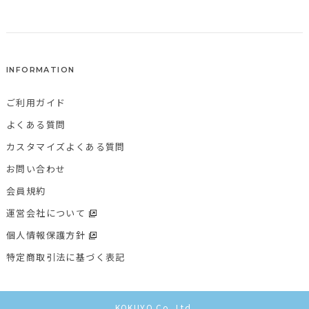
INFORMATION
ご利用ガイド
よくある質問
カスタマイズよくある質問
お問い合わせ
会員規約
運営会社について
個人情報保護方針
特定商取引法に基づく表記
KOKUYO Co.,Ltd.