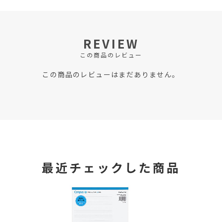
REVIEW
この商品のレビュー
この商品のレビューはまだありません。
最近チェックした商品