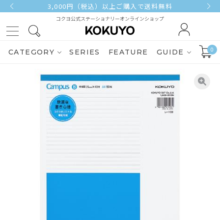
3,000円（税込）以上ご購入で送料無料
コクヨ公式ステーショナリーオンラインショップ
0
CATEGORY
SERIES
FEATURE
GUIDE