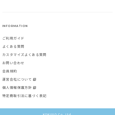
INFORMATION
ご利用ガイド
よくある質問
カスタマイズよくある質問
お問い合わせ
会員規約
運営会社について
個人情報保護方針
特定商取引法に基づく表記
KOKUYO Co.,Ltd.