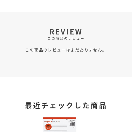
REVIEW
この商品のレビュー
この商品のレビューはまだありません。
最近チェックした商品