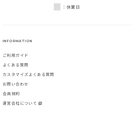
：休業日
INFORMATION
ご利用ガイド
よくある質問
カスタマイズよくある質問
お問い合わせ
会員規約
運営会社について
個人情報保護方針
特定商取引法に基づく表記