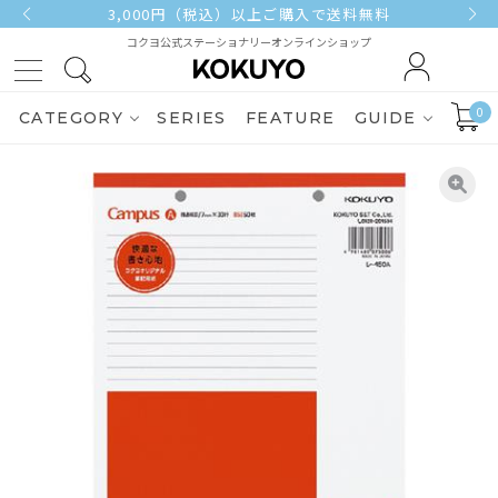
3,000円（税込）以上ご購入で送料無料
コクヨ公式ステーショナリーオンラインショップ
0
CATEGORY
SERIES
FEATURE
GUIDE