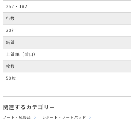
257・182
行数
30行
紙質
上質紙（薄口）
枚数
50枚
関連するカテゴリー
ノート・紙製品
レポート・ノートパッド