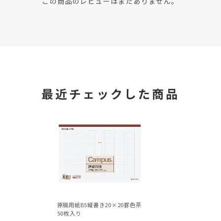
この商品のレビューはまだありません。
最近チェックした商品
原稿用紙B5縦書き20×20罫色茶
50枚入り