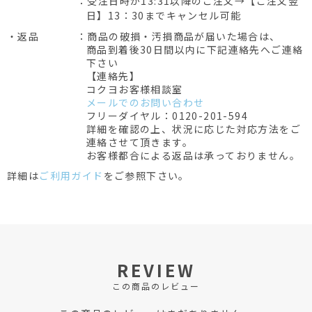
：受注日時が13:31以降のご注文→【ご注文翌
日】13：30までキャンセル可能
・返品
：商品の破損・汚損商品が届いた場合は、
商品到着後30日間以内に下記連絡先へご連絡
下さい
【連絡先】
コクヨお客様相談室
メールでのお問い合わせ
フリーダイヤル：0120-201-594
詳細を確認の上、状況に応じた対応方法をご
連絡させて頂きます。
お客様都合による返品は承っておりません。
詳細は
ご利用ガイド
をご参照下さい。
REVIEW
この商品のレビュー