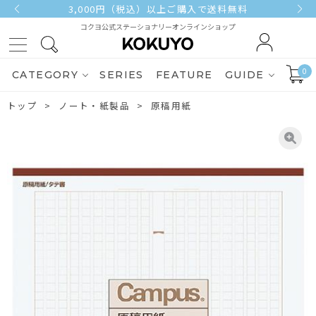
3,000円（税込）以上ご購入で送料無料
コクヨ公式ステーショナリーオンラインショップ
0
CATEGORY
SERIES
FEATURE
GUIDE
トップ
ノート・紙製品
原稿用紙