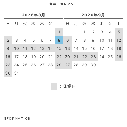
営業日カレンダー
2026年8月
2026年9月
日
月
火
水
木
金
土
日
月
火
水
木
金
土
1
1
2
3
4
5
2
3
4
5
6
7
8
6
7
8
9
10
11
12
9
10
11
12
13
14
15
13
14
15
16
17
18
19
16
17
18
19
20
21
22
20
21
22
23
24
25
26
23
24
25
26
27
28
29
27
28
29
30
30
31
：休業日
INFORMATION