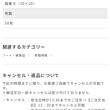
縦書き（20×20）
枚数
50枚
関連するカテゴリー
ノート・紙製品
原稿用紙
キャンセル・返品について
下記の時間までに限り、お客様ご自身でキャンセルが可能で
す。
※御注文の一部キャンセルは受け付けておりません
・キャンセル
：受注日時が13:30までのご注文→【ご注文当
日】13：30までキャンセル可能