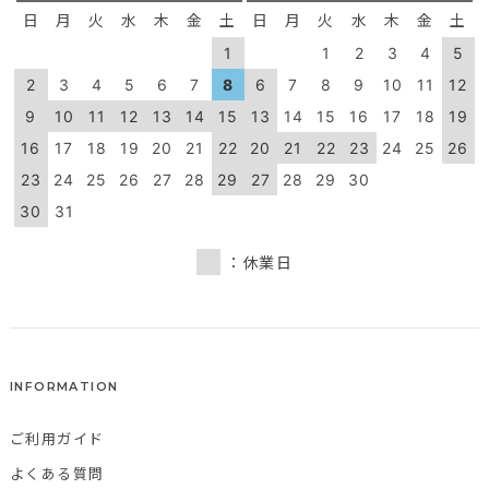
日
月
火
水
木
金
土
日
月
火
水
木
金
土
1
1
2
3
4
5
2
3
4
5
6
7
8
6
7
8
9
10
11
12
9
10
11
12
13
14
15
13
14
15
16
17
18
19
16
17
18
19
20
21
22
20
21
22
23
24
25
26
23
24
25
26
27
28
29
27
28
29
30
30
31
：休業日
INFORMATION
ご利用ガイド
よくある質問