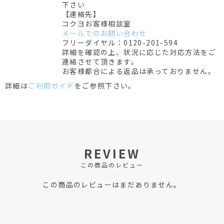
下さい
【連絡先】
コクヨお客様相談室
メールでのお問い合わせ
フリーダイヤル：0120-201-594
詳細を確認の上、状況に応じた対応方法をご
連絡させて頂きます。
お客様都合による返品は承っておりません。
詳細は
ご利用ガイド
をご参照下さい。
REVIEW
この商品のレビュー
この商品のレビューはまだありません。