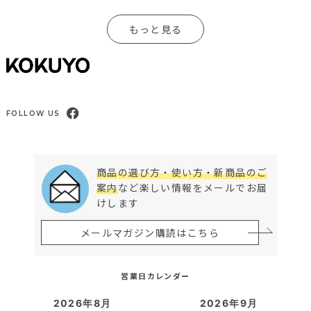
もっと見る
FOLLOW US
商品の選び方・使い方・新商品のご
案内
など楽しい情報をメールでお届
けします
メールマガジン購読はこちら
営業日カレンダー
2026年8月
2026年9月