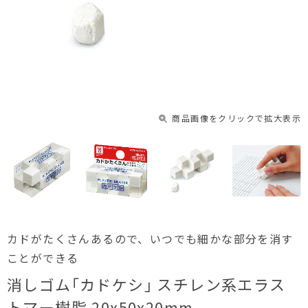
商品画像をクリックで拡大表示
カドがたくさんあるので、いつでも細かな部分を消す
ことができる
消しゴム｢カドケシ｣ スチレン系エラス
トマー樹脂 20x50x20mm