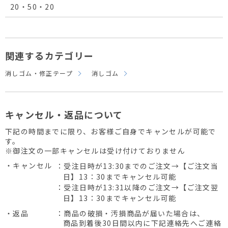
20・50・20
関連するカテゴリー
消しゴム・修正テープ
消しゴム
キャンセル・返品について
下記の時間までに限り、お客様ご自身でキャンセルが可能で
す。
※御注文の一部キャンセルは受け付けておりません
・キャンセル
：受注日時が13:30までのご注文→【ご注文当
日】13：30までキャンセル可能
：受注日時が13:31以降のご注文→【ご注文翌
日】13：30までキャンセル可能
・返品
：商品の破損・汚損商品が届いた場合は、
商品到着後30日間以内に下記連絡先へご連絡