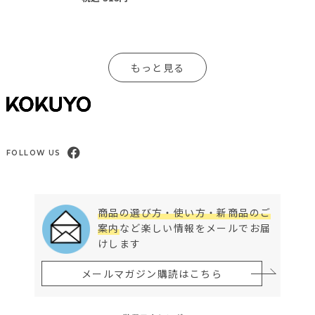
もっと見る
FOLLOW US
商品の選び方・使い方・新商品のご
案内
など楽しい情報をメールでお届
けします
メールマガジン購読はこちら