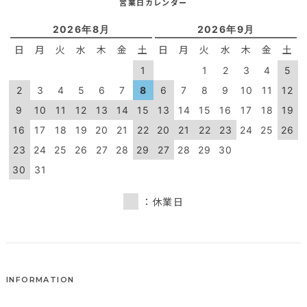
営業日カレンダー
2026年8月
2026年9月
日
月
火
水
木
金
土
日
月
火
水
木
金
土
1
1
2
3
4
5
2
3
4
5
6
7
8
6
7
8
9
10
11
12
9
10
11
12
13
14
15
13
14
15
16
17
18
19
16
17
18
19
20
21
22
20
21
22
23
24
25
26
23
24
25
26
27
28
29
27
28
29
30
30
31
：休業日
INFORMATION