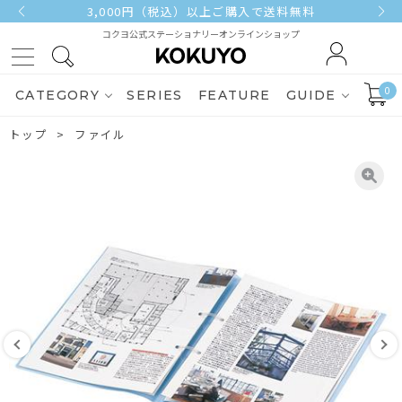
3,000円（税込）以上ご購入で送料無料
コクヨ公式ステーショナリーオンラインショップ
0
CATEGORY
SERIES
FEATURE
GUIDE
トップ
ファイル