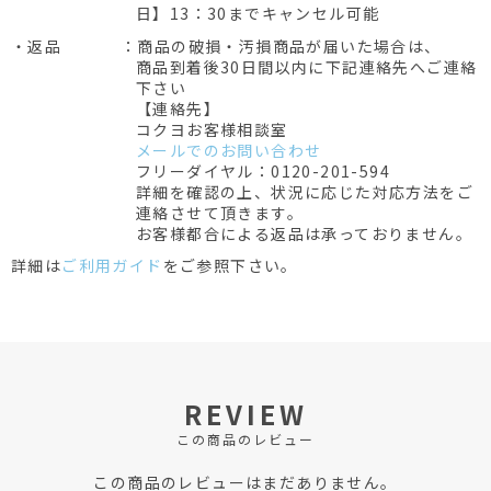
日】13：30までキャンセル可能
・返品
：商品の破損・汚損商品が届いた場合は、
商品到着後30日間以内に下記連絡先へご連絡
下さい
【連絡先】
コクヨお客様相談室
メールでのお問い合わせ
フリーダイヤル：0120-201-594
詳細を確認の上、状況に応じた対応方法をご
連絡させて頂きます。
お客様都合による返品は承っておりません。
詳細は
ご利用ガイド
をご参照下さい。
REVIEW
この商品のレビュー
この商品のレビューはまだありません。