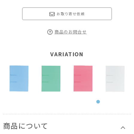
お取り寄せ依頼
商品のお問合せ
VARIATION
商品について