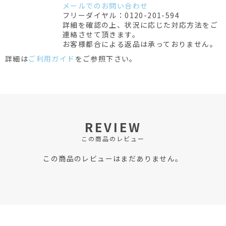
メールでのお問い合わせ
フリーダイヤル：0120-201-594
詳細を確認の上、状況に応じた対応方法をご
連絡させて頂きます。
お客様都合による返品は承っておりません。
詳細は
ご利用ガイド
をご参照下さい。
REVIEW
この商品のレビュー
この商品のレビューはまだありません。