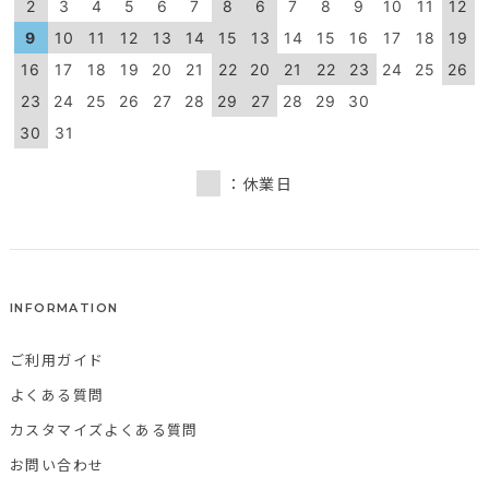
2
3
4
5
6
7
8
6
7
8
9
10
11
12
9
10
11
12
13
14
15
13
14
15
16
17
18
19
16
17
18
19
20
21
22
20
21
22
23
24
25
26
23
24
25
26
27
28
29
27
28
29
30
30
31
：休業日
INFORMATION
ご利用ガイド
よくある質問
カスタマイズよくある質問
お問い合わせ