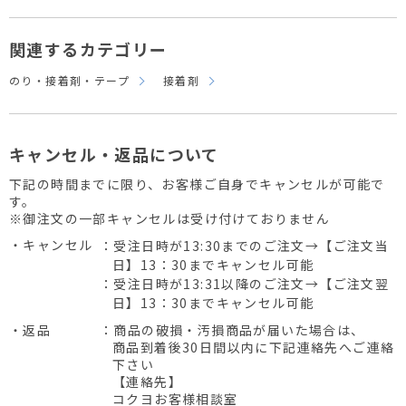
関連するカテゴリー
のり・接着剤・テープ
接着剤
キャンセル・返品について
下記の時間までに限り、お客様ご自身でキャンセルが可能で
す。
※御注文の一部キャンセルは受け付けておりません
・キャンセル
：受注日時が13:30までのご注文→【ご注文当
日】13：30までキャンセル可能
：受注日時が13:31以降のご注文→【ご注文翌
日】13：30までキャンセル可能
・返品
：商品の破損・汚損商品が届いた場合は、
商品到着後30日間以内に下記連絡先へご連絡
下さい
【連絡先】
コクヨお客様相談室