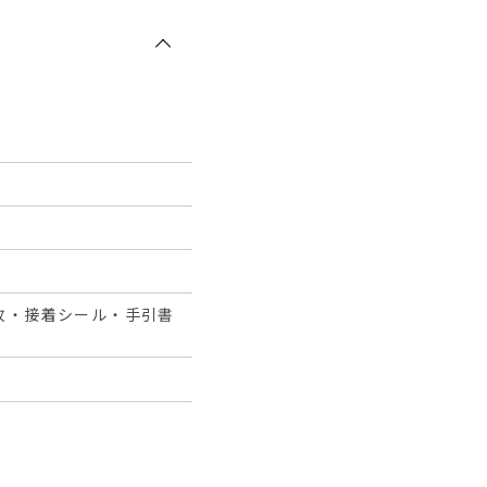
枚・接着シール・手引書