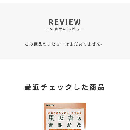
REVIEW
この商品のレビュー
この商品のレビューはまだありません。
最近チェックした商品