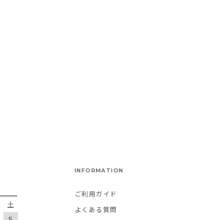
INFORMATION
ご利用ガイド
金
土
よくある質問
5