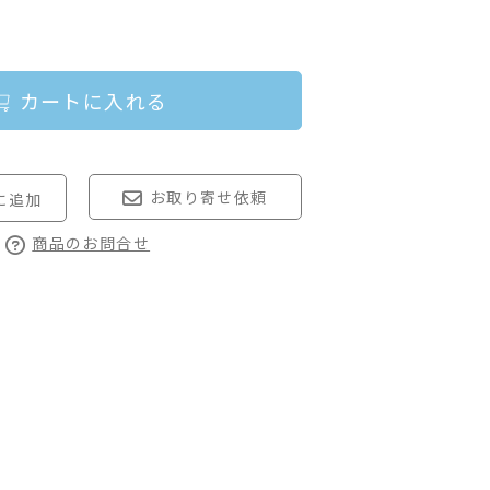
カートに入れる
お取り寄せ依頼
商品のお問合せ