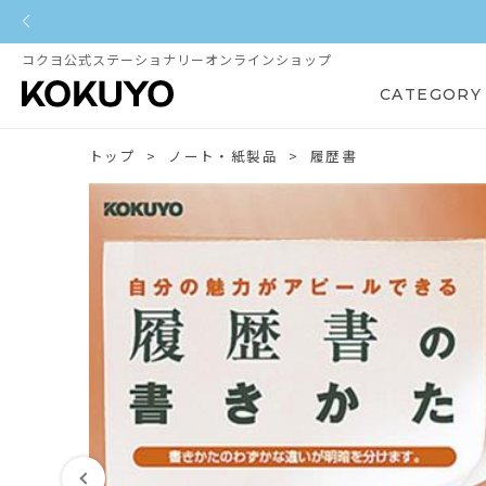
コクヨ公式ステーショナリーオンラインショップ
CATEGORY
トップ
ノート・紙製品
履歴書