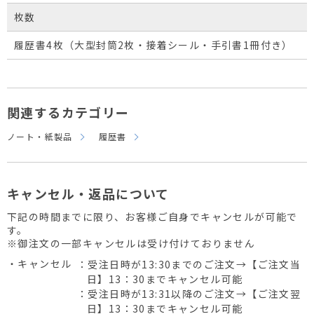
枚数
履歴書4枚（大型封筒2枚・接着シール・手引書1冊付き）
関連するカテゴリー
ノート・紙製品
履歴書
キャンセル・返品について
下記の時間までに限り、お客様ご自身でキャンセルが可能で
す。
※御注文の一部キャンセルは受け付けておりません
・キャンセル
：受注日時が13:30までのご注文→【ご注文当
日】13：30までキャンセル可能
：受注日時が13:31以降のご注文→【ご注文翌
日】13：30までキャンセル可能