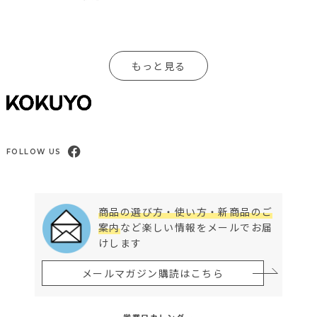
もっと見る
FOLLOW US
商品の選び方・使い方・新商品のご
案内
など楽しい情報をメールでお届
けします
メールマガジン購読はこちら
営業日カレンダー