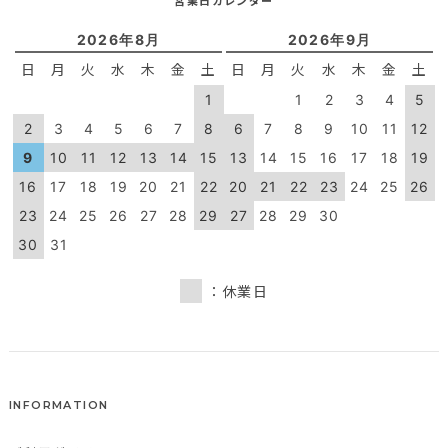
2026年8月
2026年9月
日
月
火
水
木
金
土
日
月
火
水
木
金
土
1
1
2
3
4
5
2
3
4
5
6
7
8
6
7
8
9
10
11
12
9
10
11
12
13
14
15
13
14
15
16
17
18
19
16
17
18
19
20
21
22
20
21
22
23
24
25
26
23
24
25
26
27
28
29
27
28
29
30
30
31
：休業日
INFORMATION