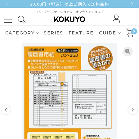
3,000円（税込）以上ご購入で送料無料
コクヨ公式ステーショナリーオンラインショップ
0
CATEGORY
SERIES
FEATURE
GUIDE