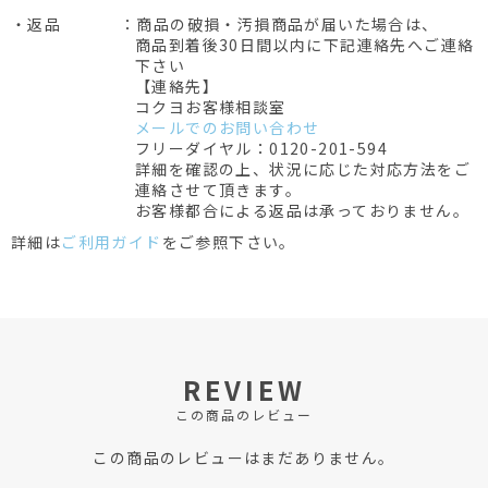
・返品
：商品の破損・汚損商品が届いた場合は、
商品到着後30日間以内に下記連絡先へご連絡
下さい
【連絡先】
コクヨお客様相談室
メールでのお問い合わせ
フリーダイヤル：0120-201-594
詳細を確認の上、状況に応じた対応方法をご
連絡させて頂きます。
お客様都合による返品は承っておりません。
詳細は
ご利用ガイド
をご参照下さい。
REVIEW
この商品のレビュー
この商品のレビューはまだありません。