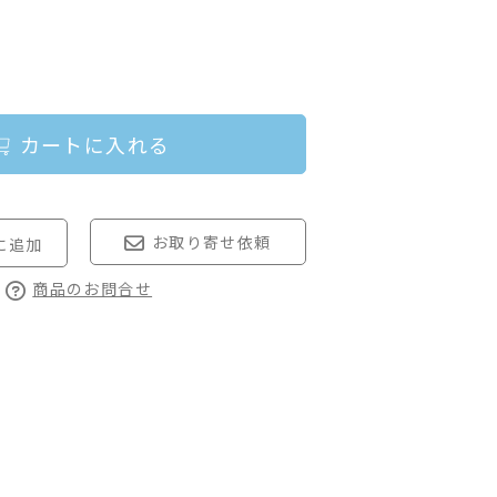
カートに入れる
お取り寄せ依頼
商品のお問合せ