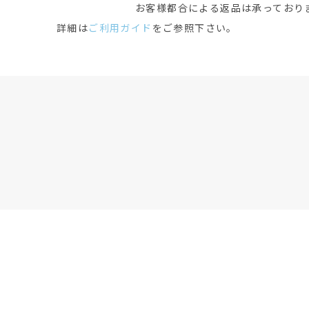
お客様都合による返品は承っており
詳細は
ご利用ガイド
をご参照下さい。