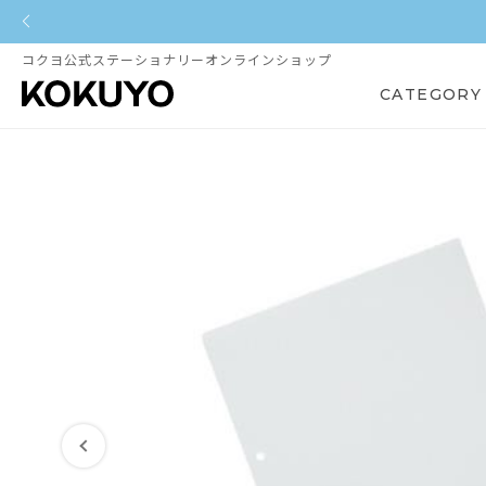
コクヨ公式ステーショナリーオンラインショップ
CATEGORY