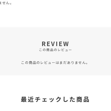
ません。
REVIEW
この商品のレビュー
この商品のレビューはまだありません。
最近チェックした商品