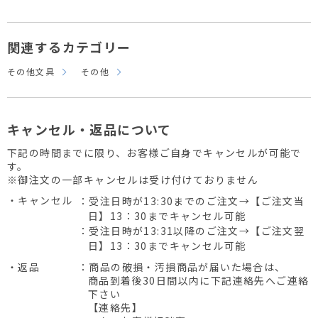
関連するカテゴリー
その他文具
その他
キャンセル・返品について
下記の時間までに限り、お客様ご自身でキャンセルが可能で
す。
※御注文の一部キャンセルは受け付けておりません
・キャンセル
：受注日時が13:30までのご注文→【ご注文当
日】13：30までキャンセル可能
：受注日時が13:31以降のご注文→【ご注文翌
日】13：30までキャンセル可能
・返品
：商品の破損・汚損商品が届いた場合は、
商品到着後30日間以内に下記連絡先へご連絡
下さい
【連絡先】