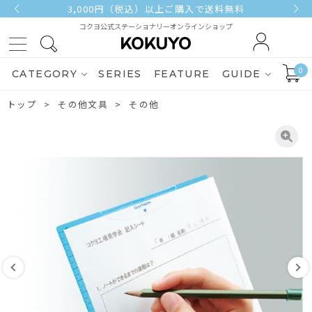
3,000円（税込）以上ご購入で送料無料
コクヨ公式ステーショナリーオンラインショップ
0
CATEGORY
SERIES
FEATURE
GUIDE
トップ
その他文具
その他