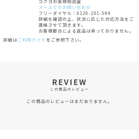
コクヨお客様相談室
メールでのお問い合わせ
フリーダイヤル：0120-201-594
詳細を確認の上、状況に応じた対応方法をご
連絡させて頂きます。
お客様都合による返品は承っておりません。
詳細は
ご利用ガイド
をご参照下さい。
REVIEW
この商品のレビュー
この商品のレビューはまだありません。