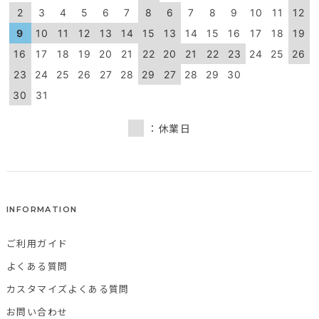
2
3
4
5
6
7
8
6
7
8
9
10
11
12
9
10
11
12
13
14
15
13
14
15
16
17
18
19
16
17
18
19
20
21
22
20
21
22
23
24
25
26
23
24
25
26
27
28
29
27
28
29
30
30
31
：休業日
INFORMATION
ご利用ガイド
よくある質問
カスタマイズよくある質問
お問い合わせ