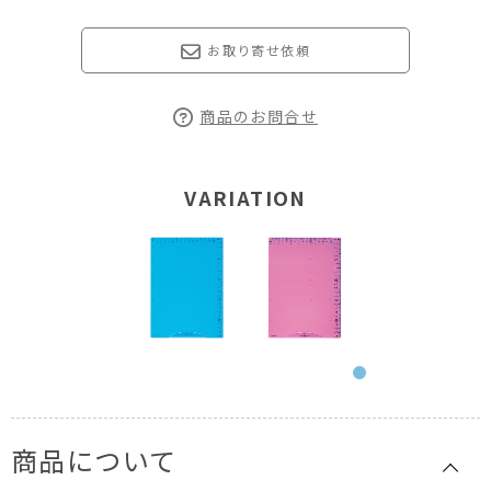
お取り寄せ依頼
商品のお問合せ
VARIATION
商品について