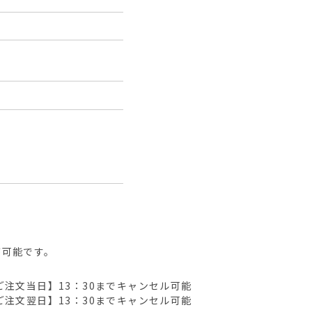
が可能です。
ご注文当日】13：30までキャンセル可能
ご注文翌日】13：30までキャンセル可能