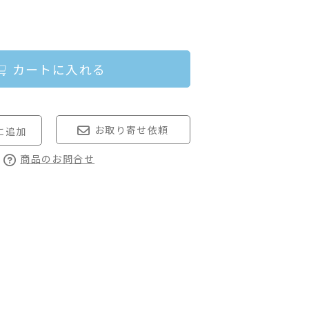
カートに入れる
お取り寄せ依頼
商品のお問合せ