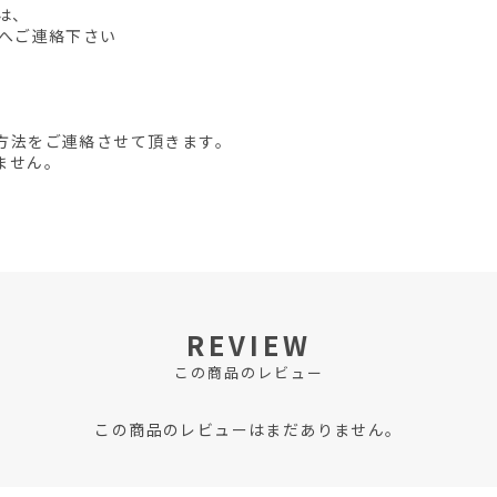
は、
先へご連絡下さい
方法をご連絡させて頂きます。
ません。
REVIEW
この商品のレビュー
この商品のレビューはまだありません。