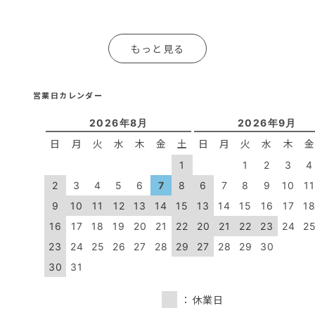
もっと見る
営業日カレンダー
2026年8月
2026年9月
日
月
火
水
木
金
土
日
月
火
水
木
1
1
2
3
4
2
3
4
5
6
7
8
6
7
8
9
10
1
9
10
11
12
13
14
15
13
14
15
16
17
1
16
17
18
19
20
21
22
20
21
22
23
24
2
23
24
25
26
27
28
29
27
28
29
30
30
31
：休業日