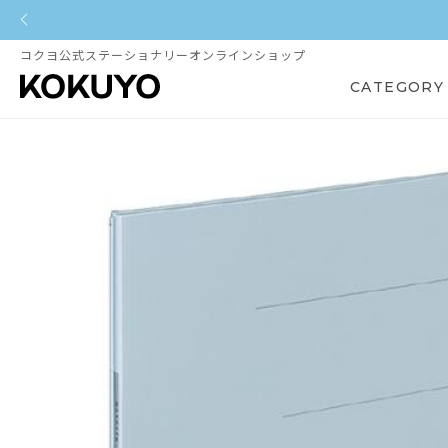
コクヨ公式ステーショナリーオンラインショップ
CATEGORY