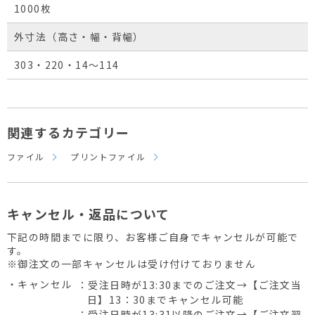
1000枚
外寸法（高さ・幅・背幅）
303・220・14～114
関連するカテゴリー
ファイル
プリントファイル
キャンセル・返品について
下記の時間までに限り、お客様ご自身でキャンセルが可能で
す。
※御注文の一部キャンセルは受け付けておりません
・キャンセル
：受注日時が13:30までのご注文→【ご注文当
日】13：30までキャンセル可能
：受注日時が13:31以降のご注文→【ご注文翌