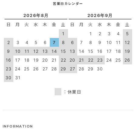
営業日カレンダー
2026年8月
2026年9月
日
月
火
水
木
金
土
日
月
火
水
木
金
土
1
1
2
3
4
5
2
3
4
5
6
7
8
6
7
8
9
10
11
12
9
10
11
12
13
14
15
13
14
15
16
17
18
19
16
17
18
19
20
21
22
20
21
22
23
24
25
26
23
24
25
26
27
28
29
27
28
29
30
30
31
：休業日
INFORMATION