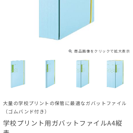
商品画像をクリックで拡大表示
大量の学校プリントの保管に最適なガバットファイル
（ゴムバンド付き）
学校プリント用ガバットファイルA4縦
青