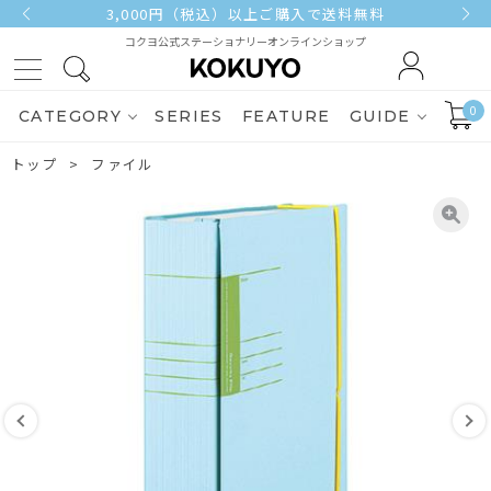
3,000円（税込）以上ご購入で送料無料
コクヨ公式ステーショナリーオンラインショップ
0
CATEGORY
SERIES
FEATURE
GUIDE
トップ
ファイル