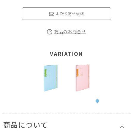
お取り寄せ依頼
商品のお問合せ
VARIATION
商品について