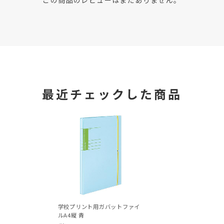
この商品のレビューはまだありません。
最近チェックした商品
学校プリント用ガバットファイ
ルA4縦 青