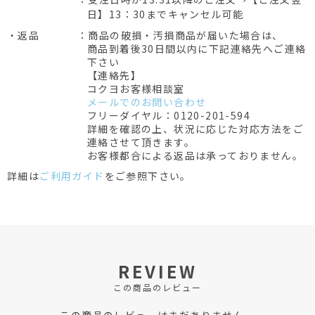
日】13：30までキャンセル可能
・返品
：商品の破損・汚損商品が届いた場合は、
商品到着後30日間以内に下記連絡先へご連絡
下さい
【連絡先】
コクヨお客様相談室
メールでのお問い合わせ
フリーダイヤル：0120-201-594
詳細を確認の上、状況に応じた対応方法をご
連絡させて頂きます。
お客様都合による返品は承っておりません。
詳細は
ご利用ガイド
をご参照下さい。
REVIEW
この商品のレビュー