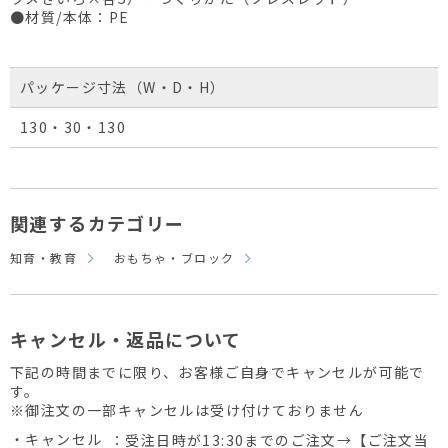
●材質/本体：PE
パッケージ寸法（W・D・H）
130・30・130
関連するカテゴリー
知育・教育
おもちゃ・ブロック
キャンセル・返品について
下記の時間までに限り、お客様ご自身でキャンセルが可能で
す。
※御注文の一部キャンセルは受け付けておりません
・キャンセル
：受注日時が13:30までのご注文→【ご注文当