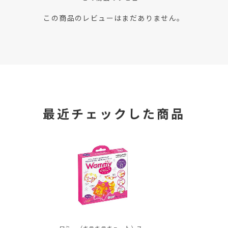
この商品のレビューはまだありません。
最近チェックした商品