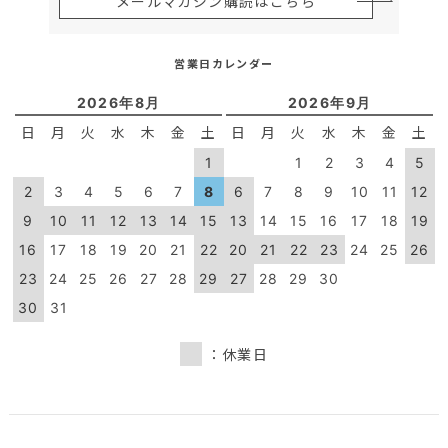
メールマガジン購読はこちら
営業日カレンダー
2026年8月
2026年9月
日
月
火
水
木
金
土
日
月
火
水
木
金
土
1
1
2
3
4
5
2
3
4
5
6
7
8
6
7
8
9
10
11
12
9
10
11
12
13
14
15
13
14
15
16
17
18
19
16
17
18
19
20
21
22
20
21
22
23
24
25
26
23
24
25
26
27
28
29
27
28
29
30
30
31
：休業日