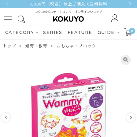
3,000円（税込）以上ご購入で送料無料
コクヨ公式ステーショナリーオンラインショップ
0
CATEGORY
SERIES
FEATURE
GUIDE
トップ
知育・教育
おもちゃ・ブロック