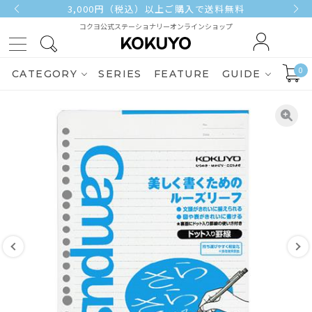
3,000円（税込）以上ご購入で送料無料
コクヨ公式ステーショナリーオンラインショップ
0
CATEGORY
SERIES
FEATURE
GUIDE