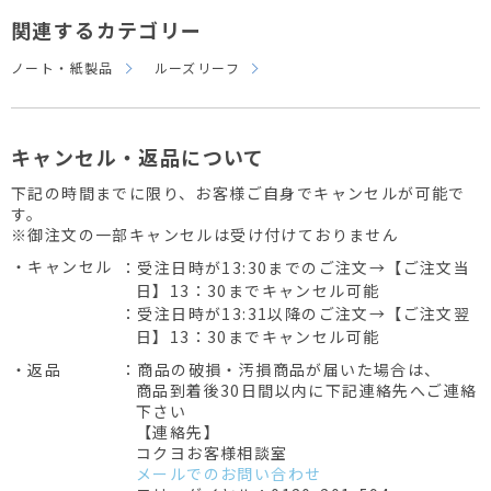
関連するカテゴリー
ノート・紙製品
ルーズリーフ
キャンセル・返品について
下記の時間までに限り、お客様ご自身でキャンセルが可能で
す。
※御注文の一部キャンセルは受け付けておりません
・キャンセル
：受注日時が13:30までのご注文→【ご注文当
日】13：30までキャンセル可能
：受注日時が13:31以降のご注文→【ご注文翌
日】13：30までキャンセル可能
・返品
：商品の破損・汚損商品が届いた場合は、
商品到着後30日間以内に下記連絡先へご連絡
下さい
【連絡先】
コクヨお客様相談室
メールでのお問い合わせ