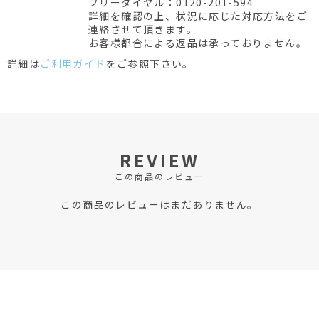
フリーダイヤル：0120-201-594
詳細を確認の上、状況に応じた対応方法をご
連絡させて頂きます。
お客様都合による返品は承っておりません。
詳細は
ご利用ガイド
をご参照下さい。
REVIEW
この商品のレビュー
この商品のレビューはまだありません。