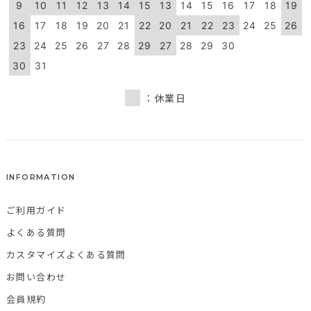
9
10
11
12
13
14
15
13
14
15
16
17
18
19
16
17
18
19
20
21
22
20
21
22
23
24
25
26
23
24
25
26
27
28
29
27
28
29
30
30
31
：休業日
INFORMATION
ご利用ガイド
よくある質問
カスタマイズよくある質問
お問い合わせ
会員規約