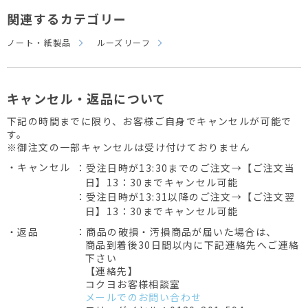
関連するカテゴリー
ノート・紙製品
ルーズリーフ
キャンセル・返品について
下記の時間までに限り、お客様ご自身でキャンセルが可能で
す。
※御注文の一部キャンセルは受け付けておりません
・キャンセル
：受注日時が13:30までのご注文→【ご注文当
日】13：30までキャンセル可能
：受注日時が13:31以降のご注文→【ご注文翌
日】13：30までキャンセル可能
・返品
：商品の破損・汚損商品が届いた場合は、
商品到着後30日間以内に下記連絡先へご連絡
下さい
【連絡先】
コクヨお客様相談室
メールでのお問い合わせ