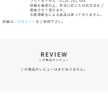
フリーダイヤル：0120-201-594
詳細を確認の上、状況に応じた対応方法をご
連絡させて頂きます。
お客様都合による返品は承っておりません。
詳細は
ご利用ガイド
をご参照下さい。
REVIEW
この商品のレビュー
この商品のレビューはまだありません。