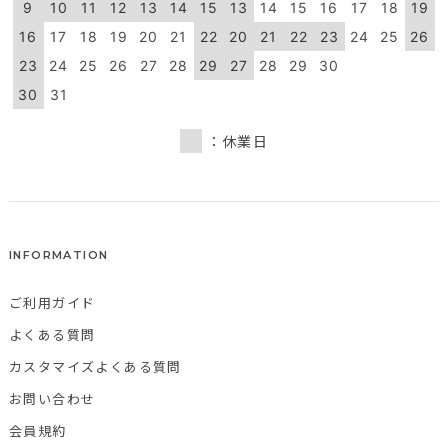
9
10
11
12
13
14
15
13
14
15
16
17
18
19
16
17
18
19
20
21
22
20
21
22
23
24
25
26
23
24
25
26
27
28
29
27
28
29
30
30
31
：休業日
INFORMATION
ご利用ガイド
よくある質問
カスタマイズよくある質問
お問い合わせ
会員規約