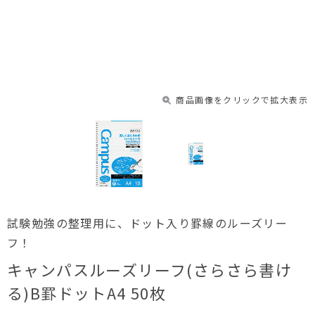
商品画像をクリックで拡大表示
試験勉強の整理用に、ドット入り罫線のルーズリー
フ！
キャンパスルーズリーフ(さらさら書け
る)B罫ドットA4 50枚