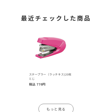
最近チェックした商品
ステープラー（ラッチキス)20枚
とじ
税込
770
円
もっと見る