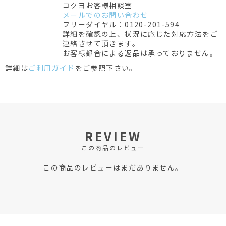
コクヨお客様相談室
メールでのお問い合わせ
フリーダイヤル：0120-201-594
詳細を確認の上、状況に応じた対応方法をご
連絡させて頂きます。
お客様都合による返品は承っておりません。
詳細は
ご利用ガイド
をご参照下さい。
REVIEW
この商品のレビュー
この商品のレビューはまだありません。