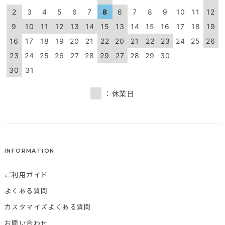
2
3
4
5
6
7
8
6
7
8
9
10
11
12
9
10
11
12
13
14
15
13
14
15
16
17
18
19
16
17
18
19
20
21
22
20
21
22
23
24
25
26
23
24
25
26
27
28
29
27
28
29
30
30
31
：休業日
INFORMATION
ご利用ガイド
よくある質問
カスタマイズよくある質問
お問い合わせ