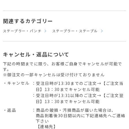
関連するカテゴリー
ステープラー・パンチ
ステープラー・ステープル
キャンセル・返品について
下記の時間までに限り、お客様ご自身でキャンセルが可能で
す。
※御注文の一部キャンセルは受け付けておりません
・キャンセル
：受注日時が13:30までのご注文→【ご注文当
日】13：30までキャンセル可能
：受注日時が13:31以降のご注文→【ご注文翌
日】13：30までキャンセル可能
・返品
：商品の破損・汚損商品が届いた場合は、
商品到着後30日間以内に下記連絡先へご連絡
下さい
【連絡先】