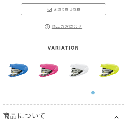
お取り寄せ依頼
商品のお問合せ
VARIATION
商品について