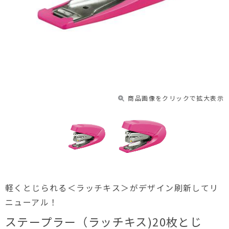
商品画像をクリックで拡大表示
軽くとじられる＜ラッチキス＞がデザイン刷新してリ
ニューアル！
ステープラー（ラッチキス)20枚とじ