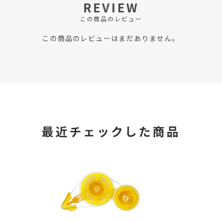
REVIEW
この商品のレビュー
この商品のレビューはまだありません。
最近チェックした商品