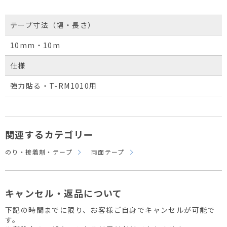
テープ寸法（幅・長さ）
10mm・10m
仕様
強力貼る・T-RM1010用
関連するカテゴリー
のり・接着剤・テープ
両面テープ
キャンセル・返品について
下記の時間までに限り、お客様ご自身でキャンセルが可能で
す。