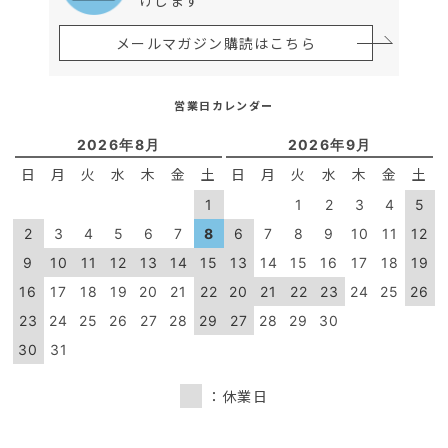
メールマガジン購読はこちら
営業日カレンダー
2026年8月
2026年9月
日
月
火
水
木
金
土
日
月
火
水
木
金
土
1
1
2
3
4
5
2
3
4
5
6
7
8
6
7
8
9
10
11
12
9
10
11
12
13
14
15
13
14
15
16
17
18
19
16
17
18
19
20
21
22
20
21
22
23
24
25
26
23
24
25
26
27
28
29
27
28
29
30
30
31
：休業日