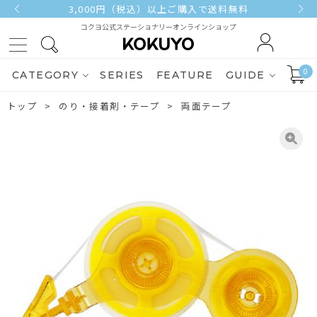
3,000円（税込）以上ご購入で送料無料
コクヨ公式ステーショナリーオンラインショップ
0
CATEGORY
SERIES
FEATURE
GUIDE
トップ
のり・接着剤・テープ
両面テープ