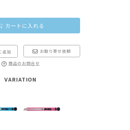
カートに入れる
お取り寄せ依頼
商品のお問合せ
VARIATION