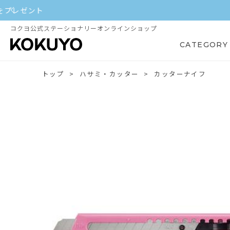
コクヨ公式ステーショナリーオンラインショップ
CATEGORY
トップ
ハサミ・カッター
カッターナイフ