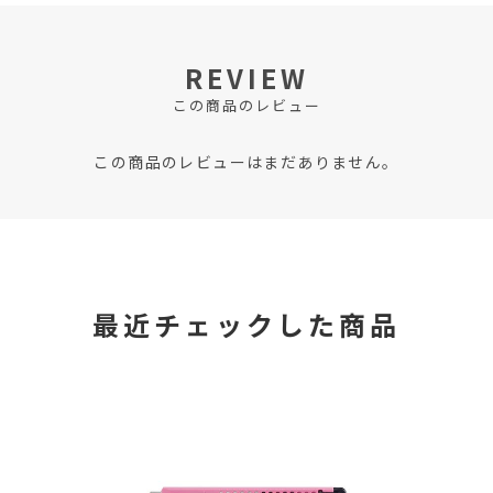
REVIEW
この商品のレビュー
この商品のレビューはまだありません。
最近チェックした商品