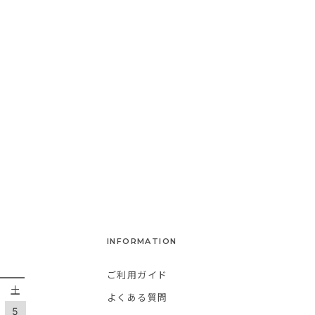
INFORMATION
ご利用ガイド
金
土
よくある質問
5