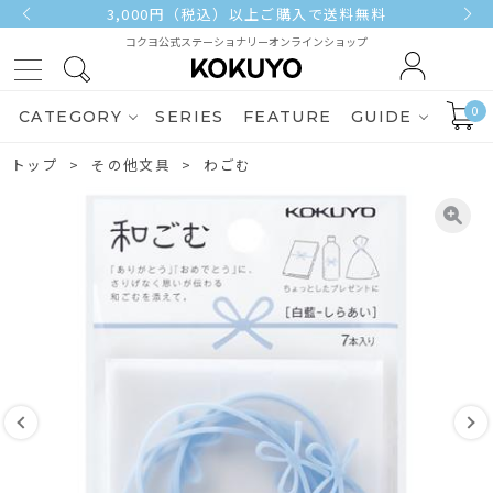
3,000円（税込）以上ご購入で送料無料
コクヨ公式ステーショナリーオンラインショップ
0
CATEGORY
SERIES
FEATURE
GUIDE
トップ
その他文具
わごむ