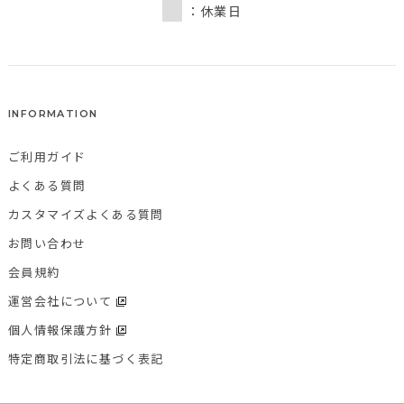
：休業日
INFORMATION
ご利用ガイド
よくある質問
カスタマイズよくある質問
お問い合わせ
会員規約
運営会社について
個人情報保護方針
特定商取引法に基づく表記