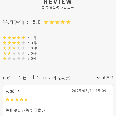
REVIEW
この商品のレビュー
平均評価：
5.0
：1件
：0件
：0件
：0件
：0件
1
レビュー件数：
件
（1～1件を表示）
可愛い
2025/05/11 15:09
色も優しい色で可愛い