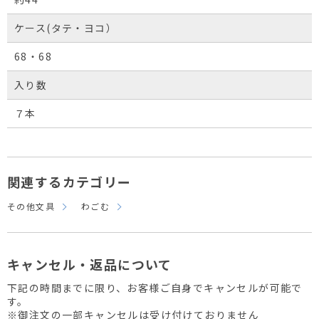
ケース(タテ・ヨコ）
68・68
入り数
７本
関連するカテゴリー
その他文具
わごむ
キャンセル・返品について
下記の時間までに限り、お客様ご自身でキャンセルが可能で
す。
※御注文の一部キャンセルは受け付けておりません