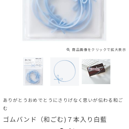
商品画像をクリックで拡大表示
ありがとうおめでとうにさりげなく思いが伝わる和ご
む
ゴムバンド（和ごむ)７本入り白藍