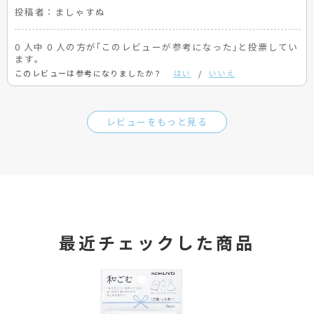
投稿者：
ましゃすぬ
0 人中 0 人の方が｢このレビューが参考になった｣と投票してい
ます。
このレビューは参考になりましたか？
はい
/
いいえ
レビューをもっと見る
最近チェックした商品